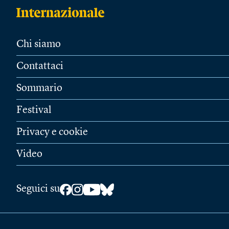
Chi siamo
Contattaci
Sommario
Festival
Privacy e cookie
Video
Seguici su