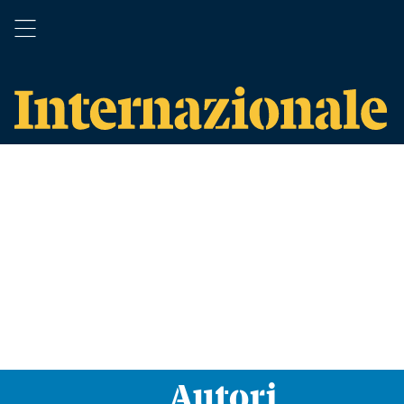
Autori