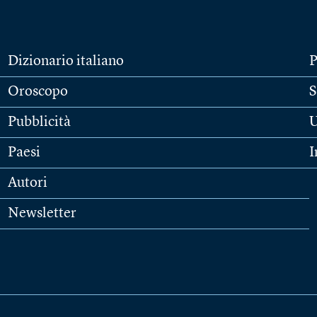
Dizionario italiano
P
Oroscopo
S
Pubblicità
U
Paesi
I
Autori
Newsletter