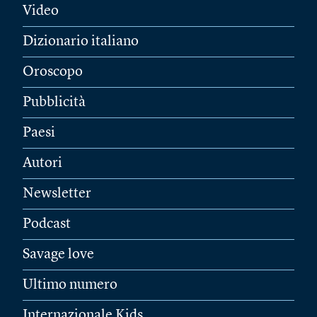
Video
Dizionario italiano
Oroscopo
Pubblicità
Paesi
Autori
Newsletter
Podcast
Savage love
Ultimo numero
Internazionale Kids