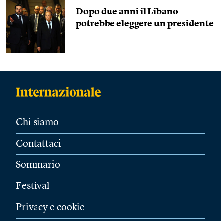
Dopo due anni il Libano
potrebbe eleggere un presidente
Chi siamo
Contattaci
Sommario
Festival
Privacy e cookie