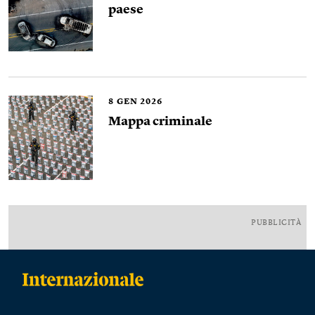
paese
8
GEN 2026
Mappa criminale
PUBBLICITÀ