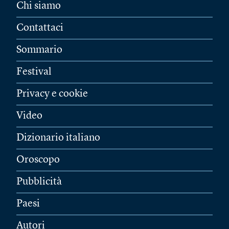
Chi siamo
Contattaci
Sommario
Festival
Privacy e cookie
Video
Dizionario italiano
Oroscopo
Pubblicità
Paesi
Autori