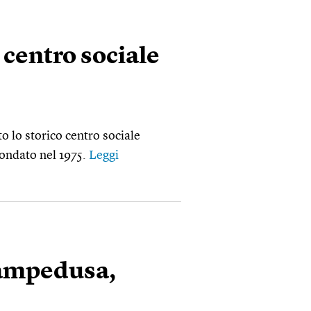
 centro sociale
o lo storico centro sociale
fondato nel 1975.
Leggi
Lampedusa,