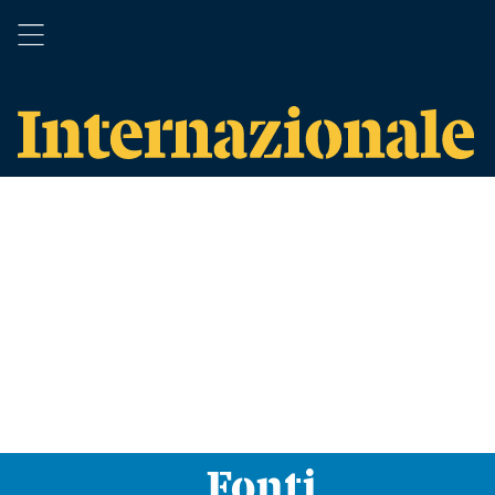
Fonti