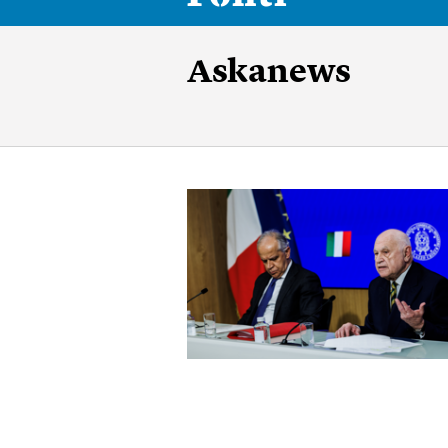
Askanews