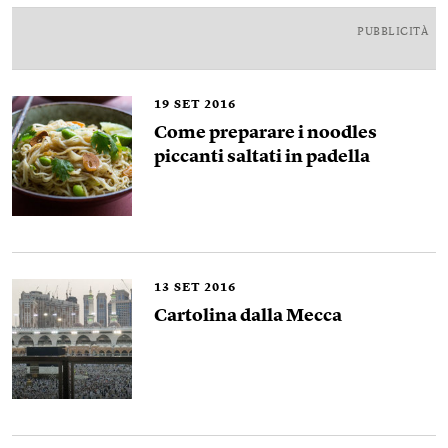
PUBBLICITÀ
19
SET 2016
Come preparare i noodles
piccanti saltati in padella
13
SET 2016
Cartolina dalla Mecca