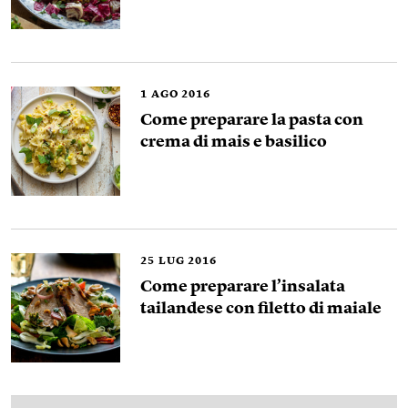
1
AGO 2016
Come preparare la pasta con
crema di mais e basilico
25
LUG 2016
Come preparare l’insalata
tailandese con filetto di maiale