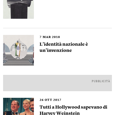
7
MAR 2018
L’identità nazionale è
un’invenzione
PUBBLICITÀ
26
OTT 2017
Tutti a Hollywood sapevano di
Harvey Weinstein