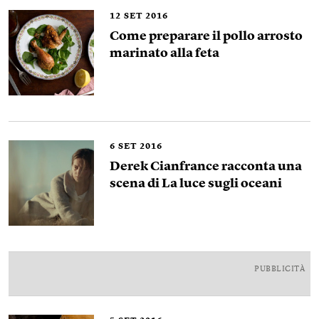
12
SET 2016
Come preparare il pollo arrosto
marinato alla feta
6
SET 2016
Derek Cianfrance racconta una
scena di La luce sugli oceani
PUBBLICITÀ