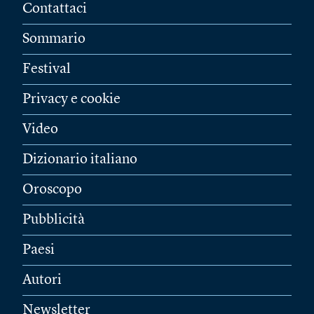
Contattaci
Sommario
Festival
Privacy e cookie
Video
Dizionario italiano
Oroscopo
Pubblicità
Paesi
Autori
Newsletter