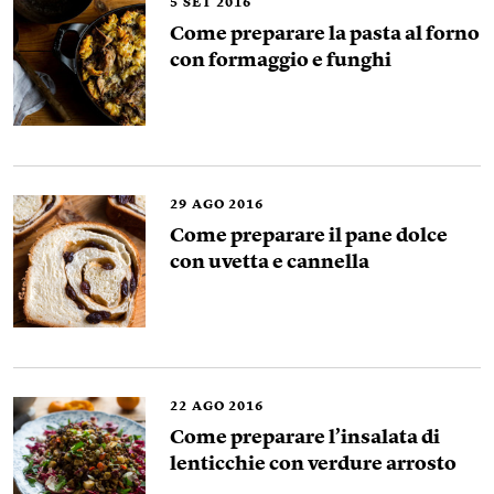
5
SET 2016
Come preparare la pasta al forno
con formaggio e funghi
29
AGO 2016
Come preparare il pane dolce
con uvetta e cannella
22
AGO 2016
Come preparare l’insalata di
lenticchie con verdure arrosto