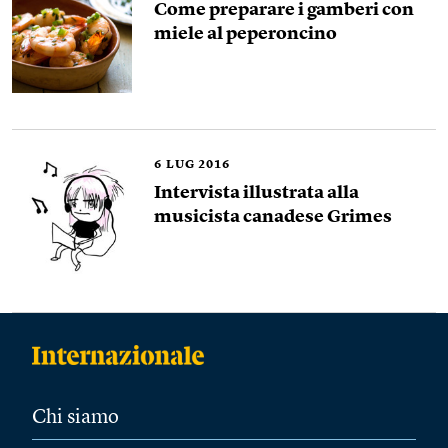
Come preparare i gamberi con
miele al peperoncino
6
LUG 2016
Intervista illustrata alla
musicista canadese Grimes
Chi siamo