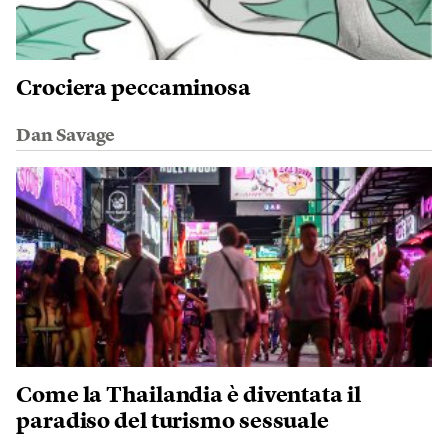
Crociera peccaminosa
Dan Savage
Come la Thailandia è diventata il
paradiso del turismo sessuale