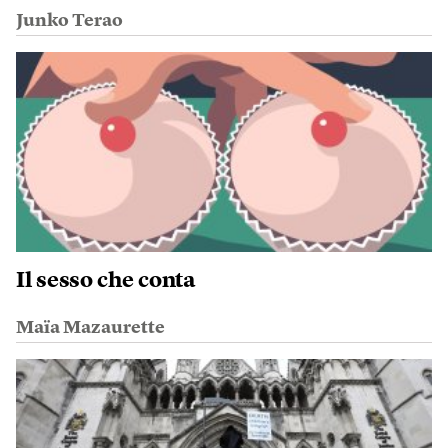
Junko Terao
Il sesso che conta
Maïa Mazaurette