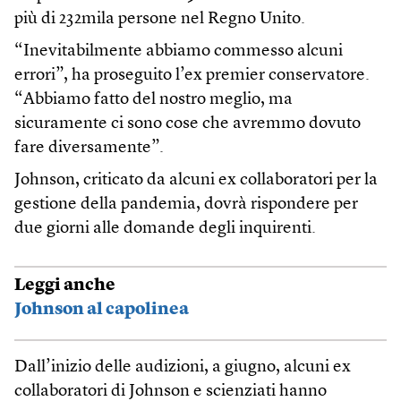
più di 232mila persone nel Regno Unito.
“Inevitabilmente abbiamo commesso alcuni
errori”, ha proseguito l’ex premier conservatore.
“Abbiamo fatto del nostro meglio, ma
sicuramente ci sono cose che avremmo dovuto
fare diversamente”.
Johnson, criticato da alcuni ex collaboratori per la
gestione della pandemia, dovrà rispondere per
due giorni alle domande degli inquirenti.
Leggi anche
Johnson al capolinea
Dall’inizio delle audizioni, a giugno, alcuni ex
collaboratori di Johnson e scienziati hanno