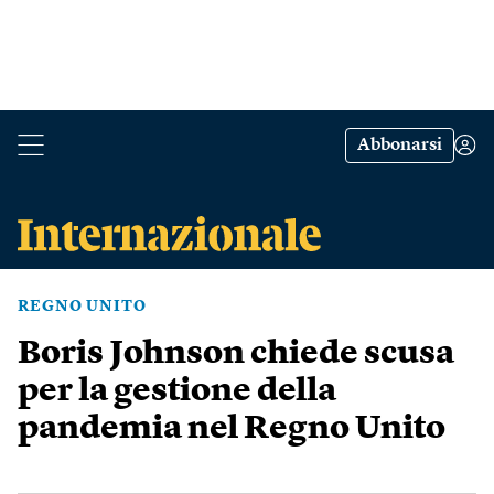
Abbonarsi
REGNO UNITO
Boris Johnson chiede scusa
per la gestione della
pandemia nel Regno Unito