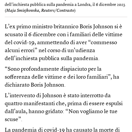
dell’inchiesta pubblica sulla pandemia a Londra, il 6 dicembre 2023.
(
Maja Smiejkowska, Reuters/Contrasto
)
L’ex primo ministro britannico Boris Johnson si è
scusato il 6 dicembre con i familiari delle vittime
del covid-19, ammettendo di aver “commesso
alcuni errori” nel corso di un’udienza
dell’inchiesta pubblica sulla pandemia.
“Sono profondamente dispiaciuto per la
sofferenza delle vittime e dei loro familiari”, ha
dichiarato Boris Johnson.
L’intervento di Johnson è stato interrotto da
quattro manifestanti che, prima di essere espulsi
dall’aula, hanno gridato: “Non vogliamo le tue
scuse”.
La pandemia di covid-19 ha causato la morte di