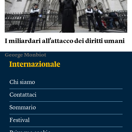
I miliardari all’attacco dei diritti umani
George Monbiot
Chi siamo
Contattaci
Sommario
Festival