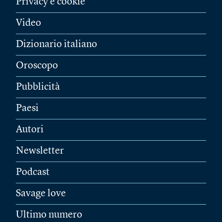
Privacy e cookie
Video
Dizionario italiano
Oroscopo
Pubblicità
Paesi
Autori
Newsletter
Podcast
Savage love
Ultimo numero