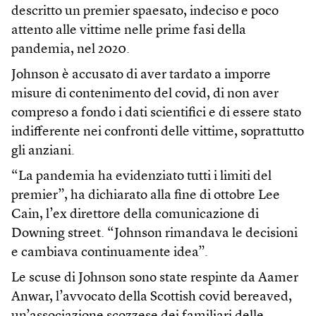
descritto un premier spaesato, indeciso e poco
attento alle vittime nelle prime fasi della
pandemia, nel 2020.
Johnson è accusato di aver tardato a imporre
misure di contenimento del covid, di non aver
compreso a fondo i dati scientifici e di essere stato
indifferente nei confronti delle vittime, soprattutto
gli anziani.
“La pandemia ha evidenziato tutti i limiti del
premier”, ha dichiarato alla fine di ottobre Lee
Cain, l’ex direttore della comunicazione di
Downing street. “Johnson rimandava le decisioni
e cambiava continuamente idea”.
Le scuse di Johnson sono state respinte da Aamer
Anwar, l’avvocato della Scottish covid bereaved,