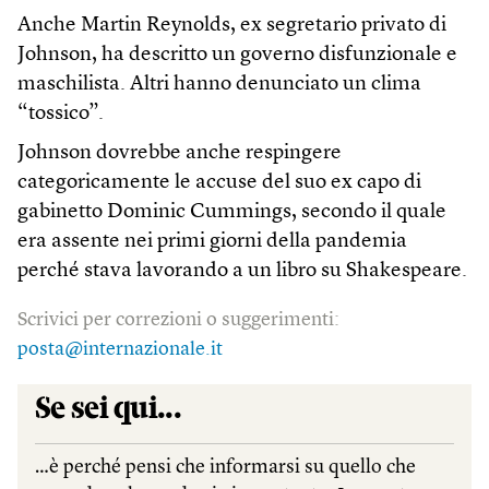
Anche Martin Reynolds, ex segretario privato di
Johnson, ha descritto un governo disfunzionale e
maschilista. Altri hanno denunciato un clima
“tossico”.
Johnson dovrebbe anche respingere
categoricamente le accuse del suo ex capo di
gabinetto Dominic Cummings, secondo il quale
era assente nei primi giorni della pandemia
perché stava lavorando a un libro su Shakespeare.
Scrivici per correzioni o suggerimenti:
posta@internazionale.it