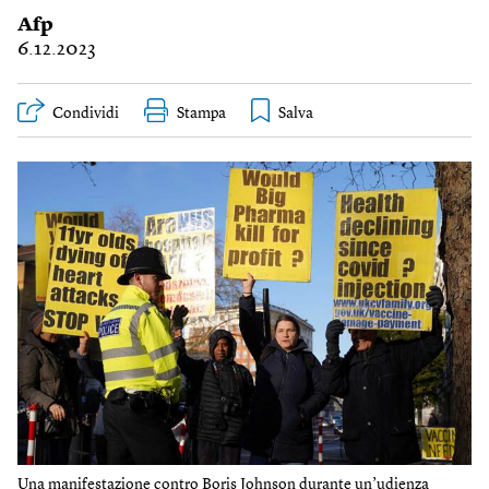
Afp
6.12.2023
Condividi
Stampa
Una manifestazione contro Boris Johnson durante un’udienza