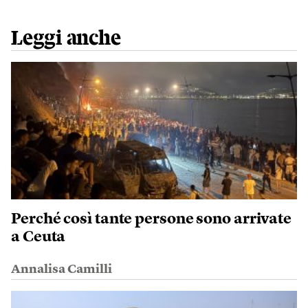
Leggi anche
Perché così tante persone sono arrivate
a Ceuta
Annalisa Camilli