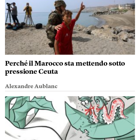
Perché il Marocco sta mettendo sotto
pressione Ceuta
Alexandre Aublanc