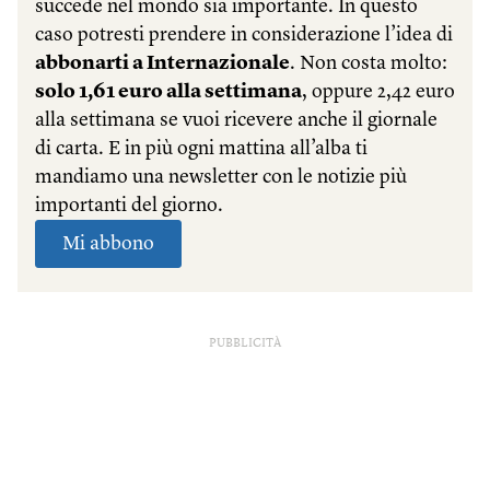
PUBBLICITÀ