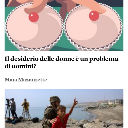
Il desiderio delle donne è un problema
di uomini?
Maïa Mazaurette