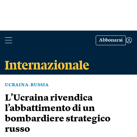
Abbonarsi
UCRAINA-RUSSIA
L’Ucraina rivendica
l’abbattimento di un
bombardiere strategico
russo