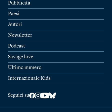
Pubblicità
Paesi
Autori
Newsletter
Podcast
Savage love
Ultimo numero
Internazionale Kids
Seguici su