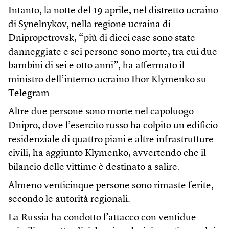
Intanto, la notte del 19 aprile, nel distretto ucraino
di Synelnykov, nella regione ucraina di
Dnipropetrovsk, “più di dieci case sono state
danneggiate e sei persone sono morte, tra cui due
bambini di sei e otto anni”, ha affermato il
ministro dell’interno ucraino Ihor Klymenko su
Telegram.
Altre due persone sono morte nel capoluogo
Dnipro, dove l’esercito russo ha colpito un edificio
residenziale di quattro piani e altre infrastrutture
civili, ha aggiunto Klymenko, avvertendo che il
bilancio delle vittime è destinato a salire.
Almeno venticinque persone sono rimaste ferite,
secondo le autorità regionali.
La Russia ha condotto l’attacco con ventidue