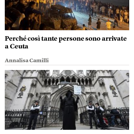
Perché così tante persone sono arrivate
a Ceuta
Annalisa Camilli