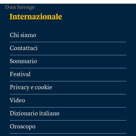
Dan Savage
Chi siamo
Contattaci
Sommario
Festival
Privacy e cookie
Video
Dizionario italiano
Oroscopo