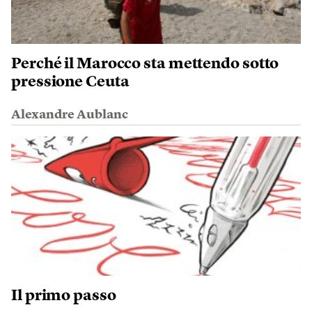
Perché il Marocco sta mettendo sotto
pressione Ceuta
Alexandre Aublanc
Il primo passo