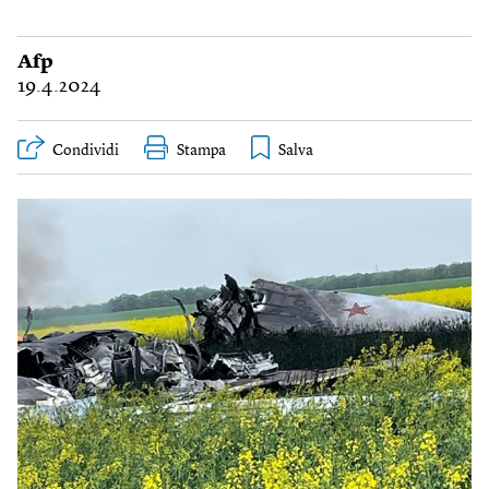
Afp
19.4.2024
Condividi
Stampa