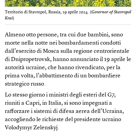
Territorio di Stavropol, Russia, 19 aprile 2024. (
Governor of Stavropol
Krai
)
Almeno otto persone, tra cui due bambini, sono
morte nella notte nei bombardamenti condotti
dall’esercito di Mosca sulla regione centrorientale
di Dnipropetrovsk, hanno annunciato il 19 aprile le
autorità ucraine, che hanno rivendicato, per la
prima volta, l’abbattimento di un bombardiere
strategico russo.
Lo stesso giorno i ministri degli esteri del G7,
riuniti a Capri, in Italia, si sono impegnati a
rafforzare i sistemi di difesa aerea dell’Ucraina,
accogliendo le richieste del presidente ucraino
Volodymyr Zelenskyj.