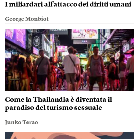
I miliardari all’attacco dei diritti umani
George Monbiot
Come la Thailandia è diventata il
paradiso del turismo sessuale
Junko Terao