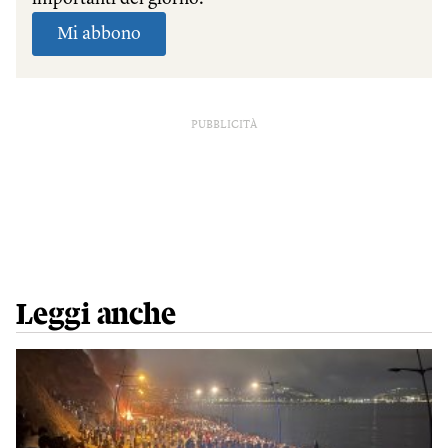
PUBBLICITÀ
Leggi anche