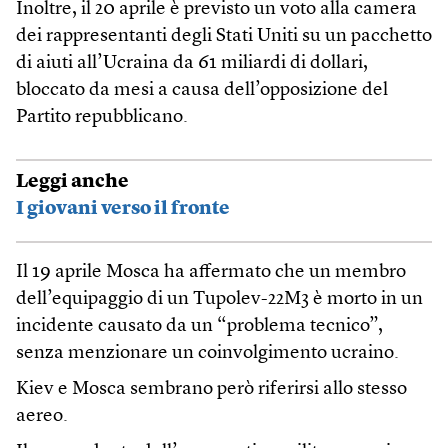
Inoltre, il 20 aprile è previsto un voto alla camera
dei rappresentanti degli Stati Uniti su un pacchetto
di aiuti all’Ucraina da 61 miliardi di dollari,
bloccato da mesi a causa dell’opposizione del
Partito repubblicano.
Leggi anche
I giovani verso il fronte
Il 19 aprile Mosca ha affermato che un membro
dell’equipaggio di un Tupolev-22M3 è morto in un
incidente causato da un “problema tecnico”,
senza menzionare un coinvolgimento ucraino.
Kiev e Mosca sembrano però riferirsi allo stesso
aereo.