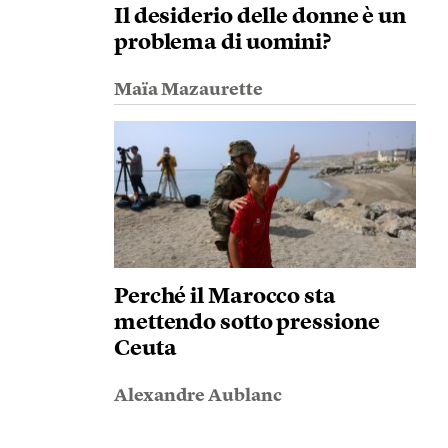
Il desiderio delle donne è un
problema di uomini?
Maïa Mazaurette
Perché il Marocco sta
mettendo sotto pressione
Ceuta
Alexandre Aublanc