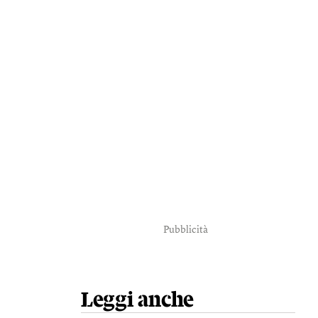
Pubblicità
Leggi anche