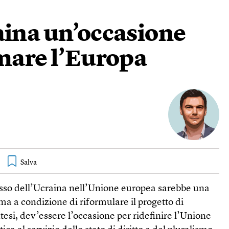
aina un’occasione
rmare l’Europa
sso dell’Ucraina nell’Unione europea sarebbe una
ma a condizione di riformulare il progetto di
ntesi, dev’essere l’occasione per ridefinire l’Unione