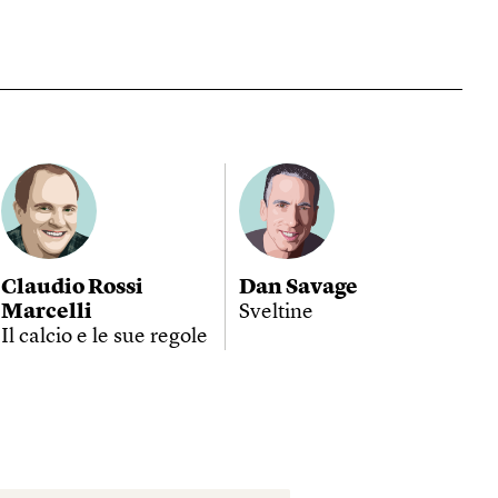
Claudio Rossi
Dan Savage
Marcelli
Sveltine
Il calcio e le sue regole