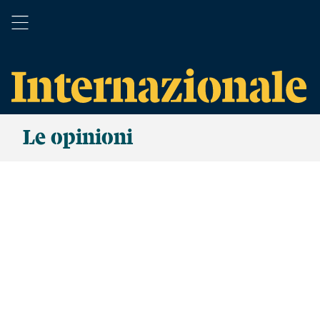
Le opinioni