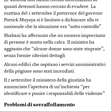
Le autorità non hanno fornito informazioni su
quanti detenuti hanno cercato di evadere. La
mattina del 2 settembre il portavoce del governo
Patrick Muyaya si è limitato a dichiarare alla tv
nazionale che la situazione era “sotto controllo”.
Shabani ha affermato che un numero imprecisato
di persone è morto nella calca. Il ministro ha
aggiunto che “alcune donne sono state stuprate”,
senza fornire ulteriori dettagli.
Alcuni edifici che ospitano i servizi amministrativi
della prigione sono stati incendiati.
Il 2 settembre il ministero della giustizia ha
annunciato l’apertura di un’inchiesta “per
identificare e punire i responsabili delle violenze”.
Problemi di sovraffollamento