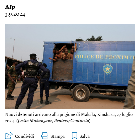
Afp
3.9.2024
Nuovi detenuti arrivano alla prigione di Makala, Kinshasa, 27 luglio
2024. (
Justin Makangara, Reuters/Contrasto
)
Condividi
Stampa