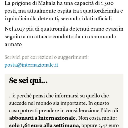
La prigione di Makala ha una capacità di 1.500
posti, ma attualmente ospita tra i quattordicimila e
i quindicimila detenuti, secondo i dati ufficiali.
Nel 2017 più di quattromila detenuti erano evasi in
seguito a un attacco condotto da un commando
armato.
Scrivici per correzioni o suggerimenti:
posta@internazionale.it