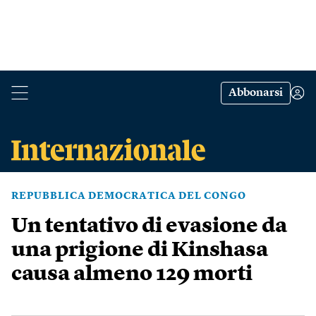
Abbonarsi
REPUBBLICA DEMOCRATICA DEL CONGO
Un tentativo di evasione da
una prigione di Kinshasa
causa almeno 129 morti