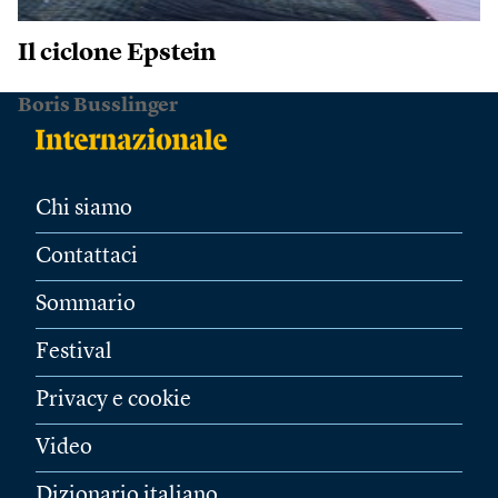
Il ciclone Epstein
Boris Busslinger
Chi siamo
Contattaci
Sommario
Festival
Privacy e cookie
Video
Dizionario italiano