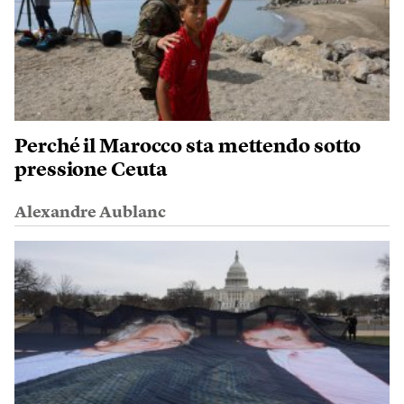
Perché il Marocco sta mettendo sotto
pressione Ceuta
Alexandre Aublanc