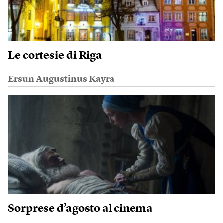
Le cortesie di Riga
Ersun Augustinus Kayra
Sorprese d’agosto al cinema