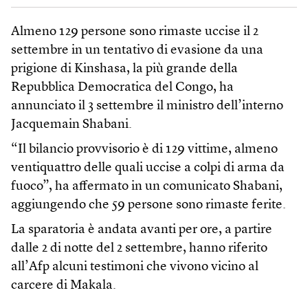
Almeno 129 persone sono rimaste uccise il 2
settembre in un tentativo di evasione da una
prigione di Kinshasa, la più grande della
Repubblica Democratica del Congo, ha
annunciato il 3 settembre il ministro dell’interno
Jacquemain Shabani.
“Il bilancio provvisorio è di 129 vittime, almeno
ventiquattro delle quali uccise a colpi di arma da
fuoco”, ha affermato in un comunicato Shabani,
aggiungendo che 59 persone sono rimaste ferite.
La sparatoria è andata avanti per ore, a partire
dalle 2 di notte del 2 settembre, hanno riferito
all’Afp alcuni testimoni che vivono vicino al
carcere di Makala.