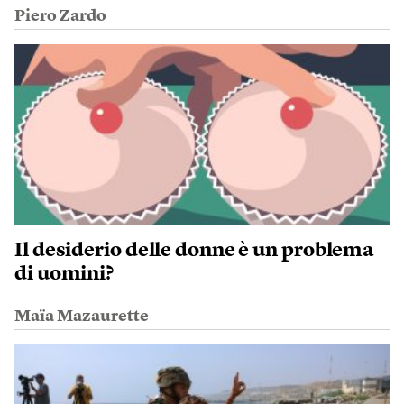
Piero Zardo
Il desiderio delle donne è un problema
di uomini?
Maïa Mazaurette