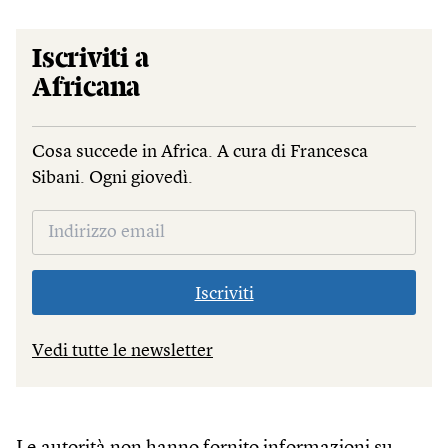
Iscriviti a
Africana
Cosa succede in Africa. A cura di Francesca
Sibani. Ogni giovedì.
Iscriviti
Vedi tutte le newsletter