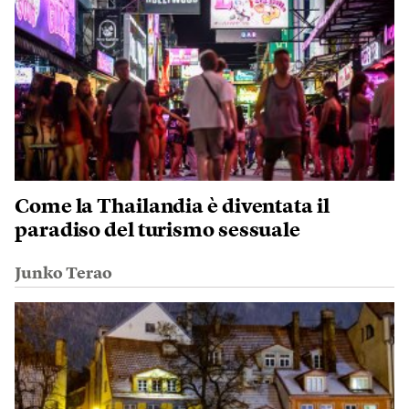
Come la Thailandia è diventata il
paradiso del turismo sessuale
Junko Terao