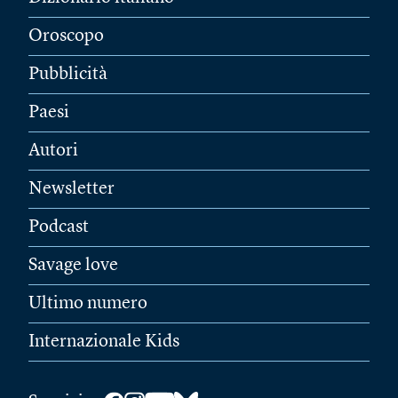
Oroscopo
Pubblicità
Paesi
Autori
Newsletter
Podcast
Savage love
Ultimo numero
Internazionale Kids