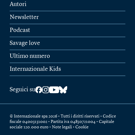
Autori
Newsletter
Podcast
Savage love
Ultimo numero
Internazionale Kids
Seguici su
© Internazionale spa 2026 • Tutti i diritti riservati • Codice
fiscale 04003131002 • Partita iva 04850721004 • Capitale
sociale 120.000 euro •
Note legali
•
Cookie