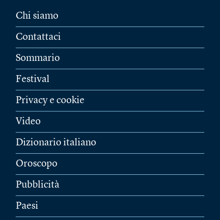
Chi siamo
Contattaci
Sommario
Festival
Privacy e cookie
Video
Dizionario italiano
Oroscopo
Pubblicità
Paesi