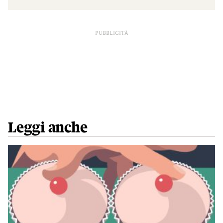
PUBBLICITÀ
Leggi anche