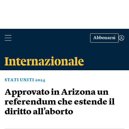
Abbonarsi
STATI UNITI 2024
Approvato in Arizona un
referendum che estende il
diritto all’aborto