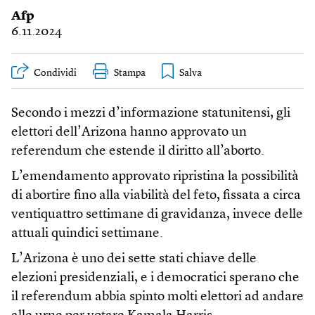
Afp
6.11.2024
Condividi
Stampa
Secondo i mezzi d’informazione statunitensi, gli
elettori dell’Arizona hanno approvato un
referendum che estende il diritto all’aborto.
L’emendamento approvato ripristina la possibilità
di abortire fino alla viabilità del feto, fissata a circa
ventiquattro settimane di gravidanza, invece delle
attuali quindici settimane.
L’Arizona è uno dei sette stati chiave delle
elezioni presidenziali, e i democratici sperano che
il referendum abbia spinto molti elettori ad andare