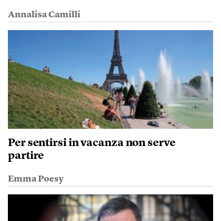
Annalisa Camilli
Per sentirsi in vacanza non serve
partire
Emma Poesy