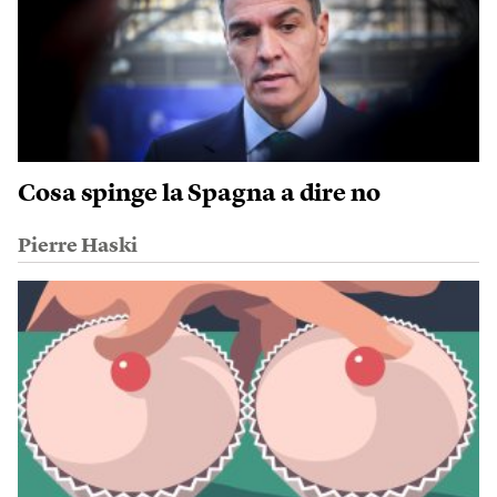
Cosa spinge la Spagna a dire no
Pierre Haski