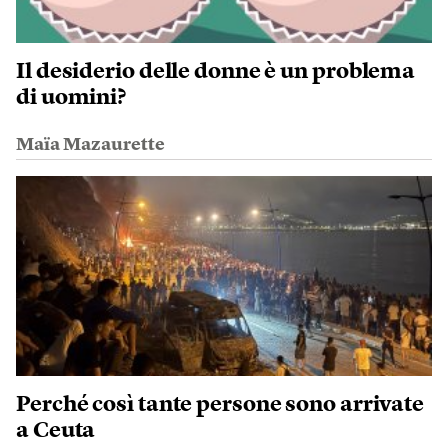
Il desiderio delle donne è un problema
di uomini?
Maïa Mazaurette
Perché così tante persone sono arrivate
a Ceuta