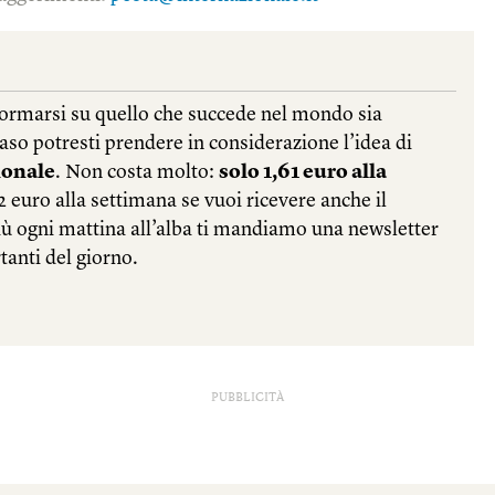
PUBBLICITÀ