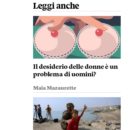
Leggi anche
Il desiderio delle donne è un
problema di uomini?
Maïa Mazaurette