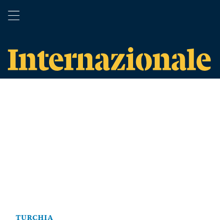
TURCHIA