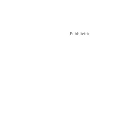
Pubblicità