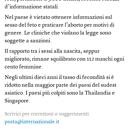
d’informazione statali.
Nel paese è vietato ottenere informazioni sul
sesso del feto e praticare l’aborto per motivi di
genere. Le cliniche che violano la legge sono
soggette a sanzioni.
Il rapporto tra i sessi alla nascita, seppur
migliorato, rimane squilibrato con 112 maschi ogni
cento femmine.
Negli ultimi dieci anni il tasso di fecondità si è
ridotto nella maggior parte dei paesi del sudest
asiatico. I paesi più colpiti sono la Thailandia e
Singapore.
Scrivici per correzioni o suggerimenti:
posta@internazionale.it