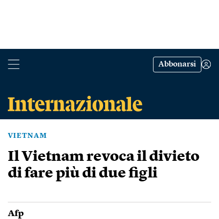
Abbonarsi
VIETNAM
Il Vietnam revoca il divieto
di fare più di due figli
Afp