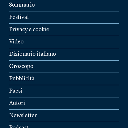
Sommario
Festival
Privacy e cookie
Video
Dizionario italiano
Oroscopo
Pubblicità
Paesi
Autori
Newsletter