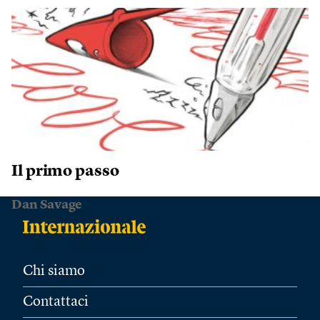
Il primo passo
Dan Savage
Chi siamo
Contattaci