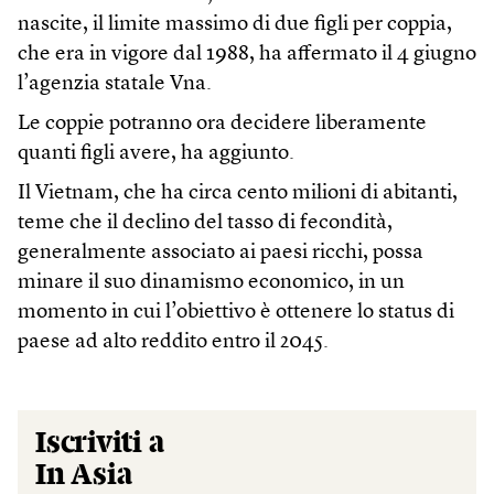
nascite, il limite massimo di due figli per coppia,
che era in vigore dal 1988, ha affermato il 4 giugno
l’agenzia statale Vna.
Le coppie potranno ora decidere liberamente
quanti figli avere, ha aggiunto.
Il Vietnam, che ha circa cento milioni di abitanti,
teme che il declino del tasso di fecondità,
generalmente associato ai paesi ricchi, possa
minare il suo dinamismo economico, in un
momento in cui l’obiettivo è ottenere lo status di
paese ad alto reddito entro il 2045.
Iscriviti a
In Asia