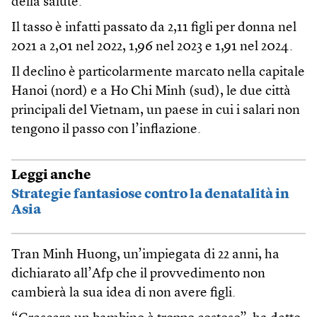
della salute.
Il tasso è infatti passato da 2,11 figli per donna nel
2021 a 2,01 nel 2022, 1,96 nel 2023 e 1,91 nel 2024.
Il declino è particolarmente marcato nella capitale
Hanoi (nord) e a Ho Chi Minh (sud), le due città
principali del Vietnam, un paese in cui i salari non
tengono il passo con l’inflazione.
Leggi anche
Strategie fantasiose contro la denatalità in
Asia
Tran Minh Huong, un’impiegata di 22 anni, ha
dichiarato all’Afp che il provvedimento non
cambierà la sua idea di non avere figli.