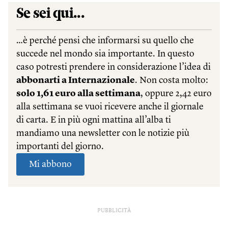
PUBBLICITÀ