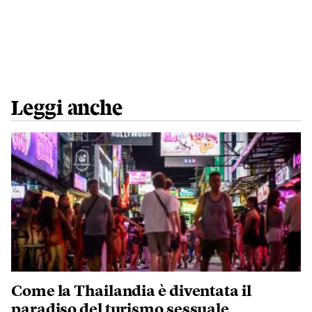
Leggi anche
Come la Thailandia è diventata il
paradiso del turismo sessuale