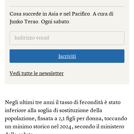
Cosa succede in Asia e nel Pacifico. A cura di
Junko Terao. Ogni sabato.
Iscriviti
Vedi tutte le newsletter
Negli ultimi tre anni il tasso di fecondità è stato
inferiore alla soglia di sostituzione della
popolazione, fissata a 2,1 figli per donna, toccando
un minimo storico nel 2024, secondo il ministero