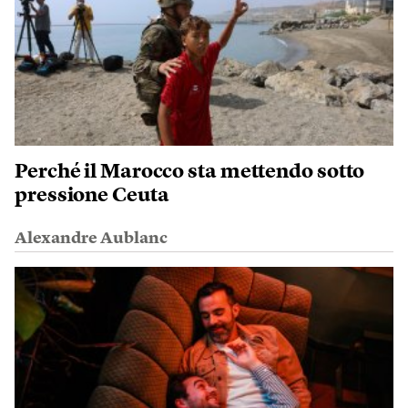
Perché il Marocco sta mettendo sotto
pressione Ceuta
Alexandre Aublanc