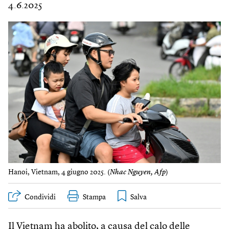
4.6.2025
Hanoi, Vietnam, 4 giugno 2025. (
Nhac Nguyen, Afp
)
Condividi
Stampa
Il Vietnam ha abolito, a causa del calo delle