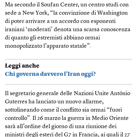
Ma secondo il Soufan Center, un centro studi con
sede a New York, “la convinzione di Washington
di poter arrivare a un accordo con esponenti
iraniani ‘moderati’ denota una scarsa conoscenza
di quanto gli estremisti abbiano ormai
monopolizzato l’apparato statale”.
Leggi anche
Chi governa davvero l’Iran oggi?
Il segretario generale delle Nazioni Unite António
Guterres ha lanciato un nuovo allarme,
sottolineando come il conflitto sia ormai “fuori
controllo”. Il 26 marzo la guerra in Medio Oriente
sarà all’ordine del giorno di una riunione dei
ministri degli esteri del G7 in Francia, ai quali il 27