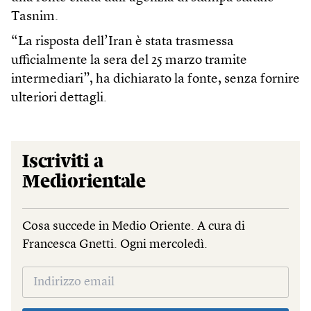
Tasnim.
“La risposta dell’Iran è stata trasmessa
ufficialmente la sera del 25 marzo tramite
intermediari”, ha dichiarato la fonte, senza fornire
ulteriori dettagli.
Iscriviti a
Mediorientale
Cosa succede in Medio Oriente. A cura di
Francesca Gnetti. Ogni mercoledì.