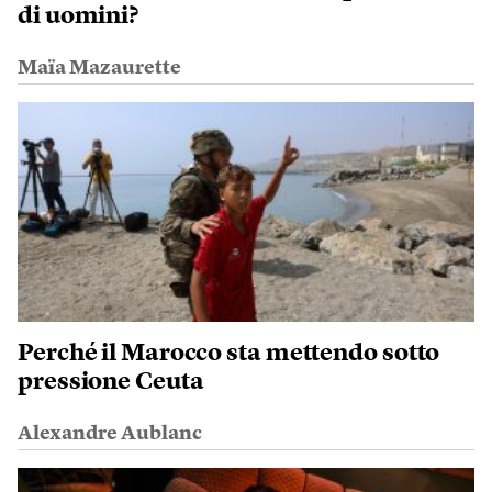
di uomini?
Maïa Mazaurette
Perché il Marocco sta mettendo sotto
pressione Ceuta
Alexandre Aublanc