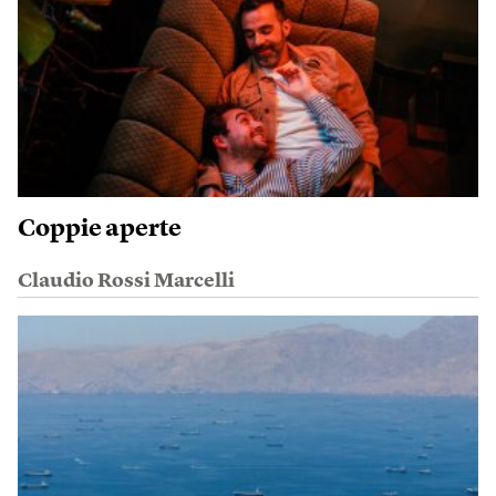
Coppie aperte
Claudio Rossi Marcelli