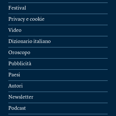
Festival
Privacy e cookie
Video
Dizionario italiano
Oroscopo
Pubblicità
Paesi
Autori
Newsletter
Podcast