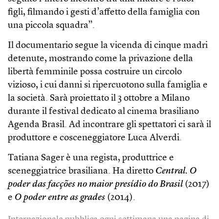
figli, filmando i gesti d’affetto della famiglia con
una piccola squadra”.
Il documentario segue la vicenda di cinque madri
detenute, mostrando come la privazione della
libertà femminile possa costruire un circolo
vizioso, i cui danni si ripercuotono sulla famiglia e
la società. Sarà proiettato il 3 ottobre a Milano
durante il festival dedicato al cinema brasiliano
Agenda Brasil. Ad incontrare gli spettatori ci sarà il
produttore e cosceneggiatore Luca Alverdi.
Tatiana Sager è una regista, produttrice e
sceneggiatrice brasiliana. Ha diretto
Central. O
poder das facções no maior presídio do Brasil
(2017)
e
O poder entre as grades
(2014).