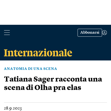
Abbonarsi
ANATOMIA DI UNA SCENA
Tatiana Sager racconta una
scena di Olha pra elas
28.9.2023