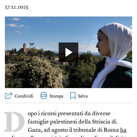
17.12.2025
Condividi
Stampa
D
opo i ricorsi presentati da diverse
famiglie palestinesi della Striscia di
Gaza, ad agosto il tribunale di Roma
ha