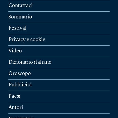
Contattaci
Sommario
Festival
Privacy e cookie
Video
Dizionario italiano
Oroscopo
Pubblicità
Paesi
Autori