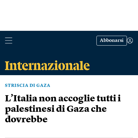
Abbonarsi
STRISCIA DI GAZA
L’Italia non accoglie tutti i
palestinesi di Gaza che
dovrebbe