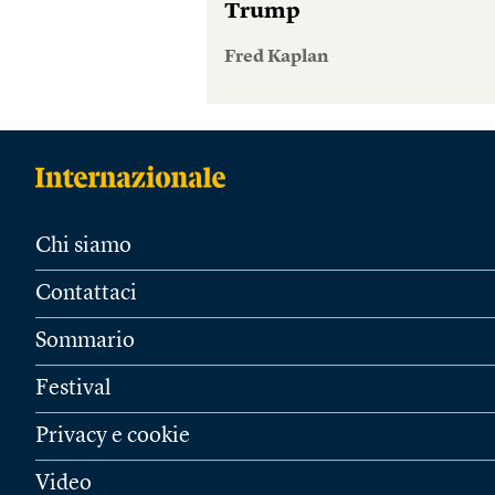
Trump
Fred Kaplan
Chi siamo
Contattaci
Sommario
Festival
Privacy e cookie
Video