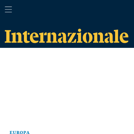
EUROPA