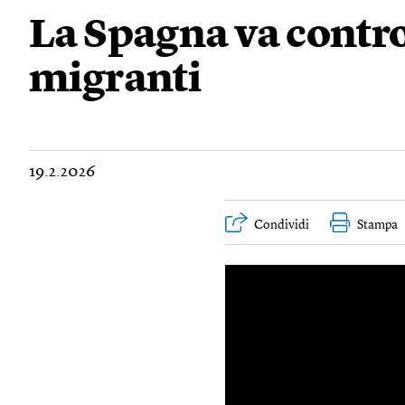
La Spagna va contro
migranti
19.2.2026
Condividi
Stampa