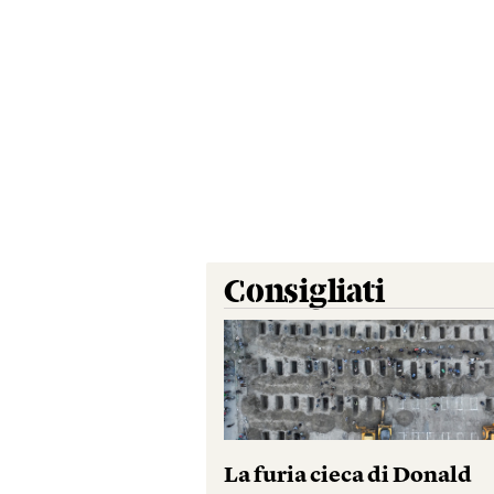
Consigliati
La furia cieca di Donald