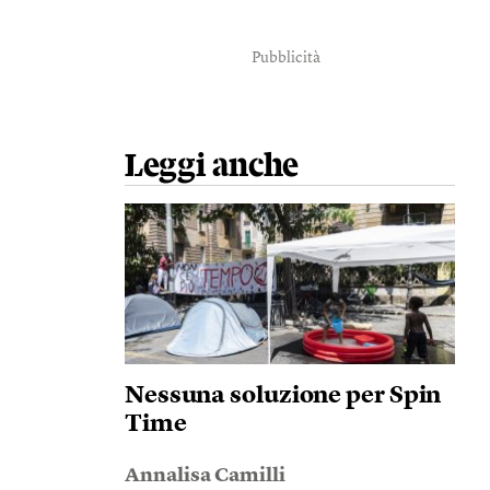
Pubblicità
Leggi anche
Nessuna soluzione per Spin
Time
Annalisa Camilli