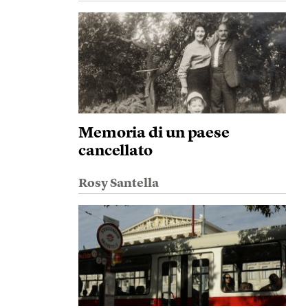
Memoria di un paese
cancellato
Rosy Santella