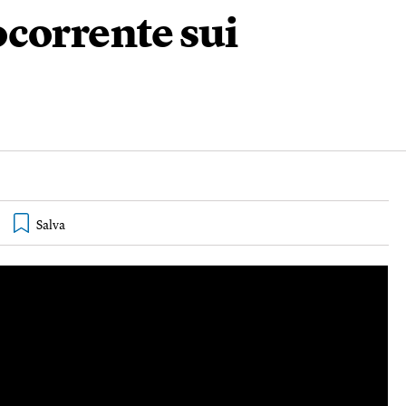
corrente sui