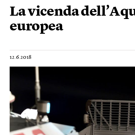
La vicenda dell’Aq
europea
12.6.2018