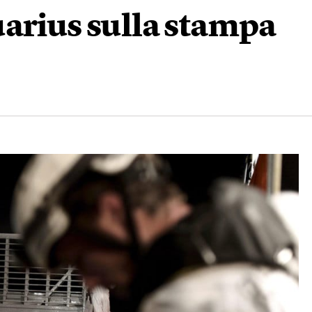
uarius sulla stampa