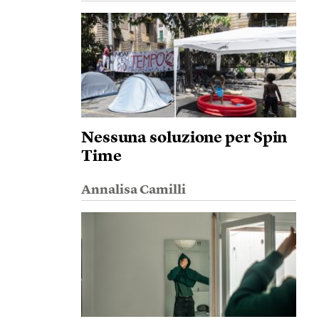
Nessuna soluzione per Spin
Time
Annalisa Camilli