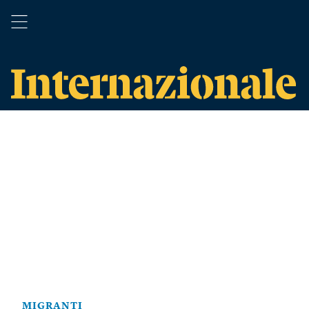
MIGRANTI