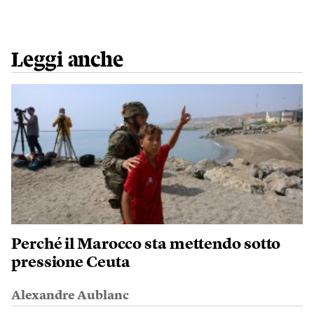
Leggi anche
Perché il Marocco sta mettendo sotto
pressione Ceuta
Alexandre Aublanc