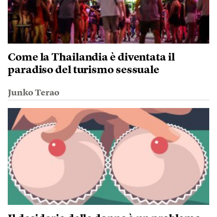
Come la Thailandia è diventata il
paradiso del turismo sessuale
Junko Terao