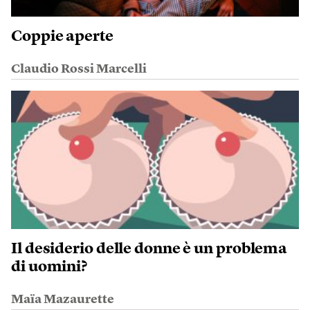
Coppie aperte
Claudio Rossi Marcelli
Il desiderio delle donne è un problema
di uomini?
Maïa Mazaurette