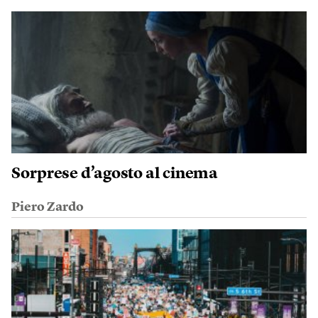
Sorprese d’agosto al cinema
Piero Zardo