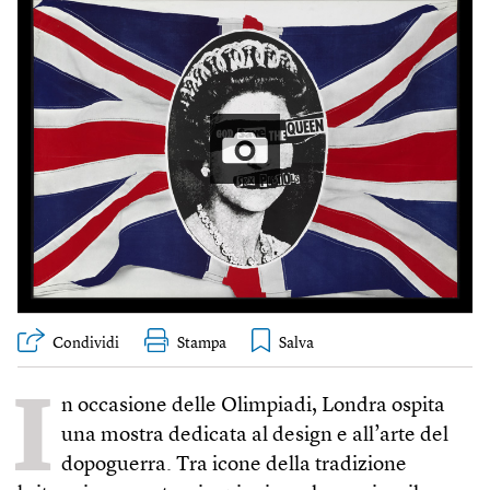
Condividi
Stampa
I
n occasione delle Olimpiadi, Londra ospita
una mostra dedicata al design e all’arte del
dopoguerra. Tra icone della tradizione