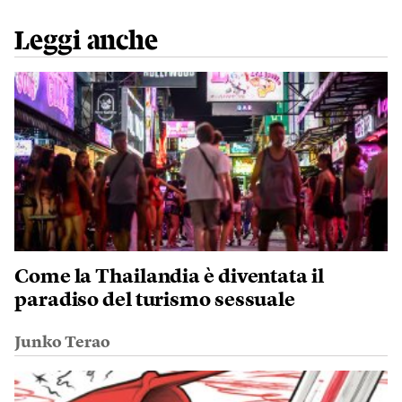
Leggi anche
Come la Thailandia è diventata il
paradiso del turismo sessuale
Junko Terao