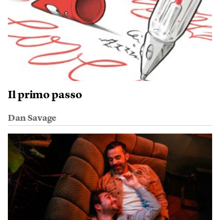
Il primo passo
Dan Savage