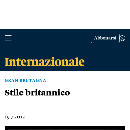
Abbonarsi
GRAN BRETAGNA
Stile britannico
19.7.2012