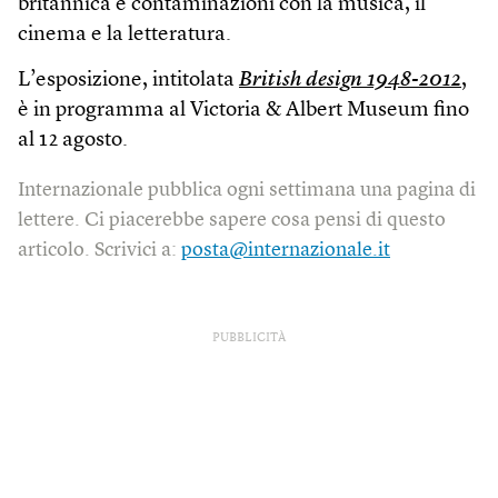
britannica e contaminazioni con la musica, il
cinema e la letteratura.
L’esposizione, intitolata
British design 1948-2012
,
è in programma al Victoria & Albert Museum fino
al 12 agosto.
Internazionale pubblica ogni settimana una pagina di
lettere. Ci piacerebbe sapere cosa pensi di questo
articolo. Scrivici a:
posta@internazionale.it
PUBBLICITÀ