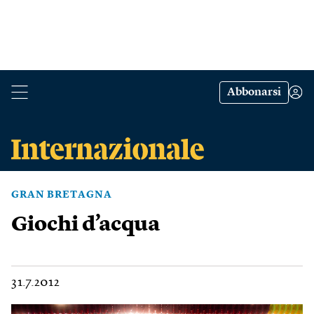
Abbonarsi
GRAN BRETAGNA
Giochi d’acqua
31.7.2012