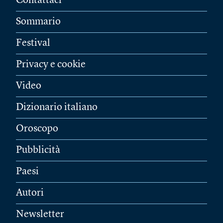
Contattaci
Sommario
Festival
Privacy e cookie
Video
Dizionario italiano
Oroscopo
Pubblicità
Paesi
Autori
Newsletter