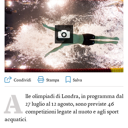
Condividi
Stampa
A
lle olimpiadi di Londra, in programma dal
27 luglio al 12 agosto, sono previste 46
competizioni legate al nuoto e agli sport
acquatici.