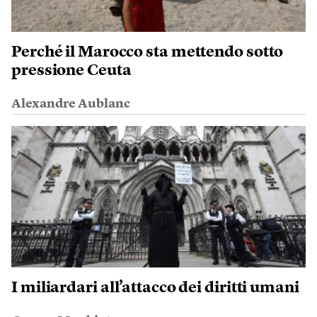
Perché il Marocco sta mettendo sotto
pressione Ceuta
Alexandre Aublanc
I miliardari all’attacco dei diritti umani