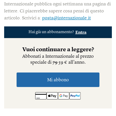
Internazionale pubblica ogni settimana una pagina di
lettere. Ci piacerebbe sapere cosa pensi di questo
articolo. Scrivici a:
posta@internazionale.it