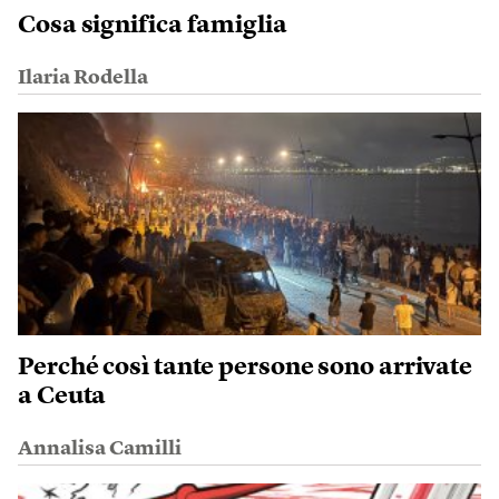
Cosa significa famiglia
Ilaria Rodella
Perché così tante persone sono arrivate
a Ceuta
Annalisa Camilli