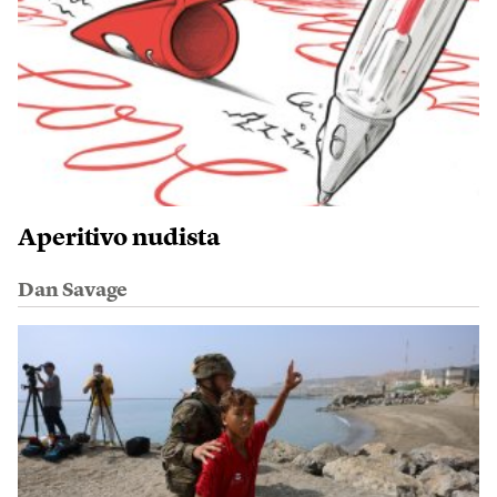
Aperitivo nudista
Dan Savage