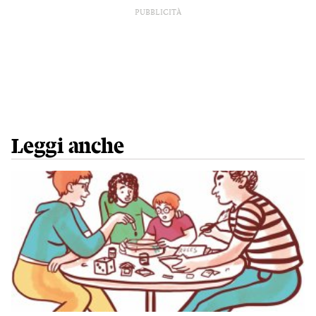
PUBBLICITÀ
Leggi anche