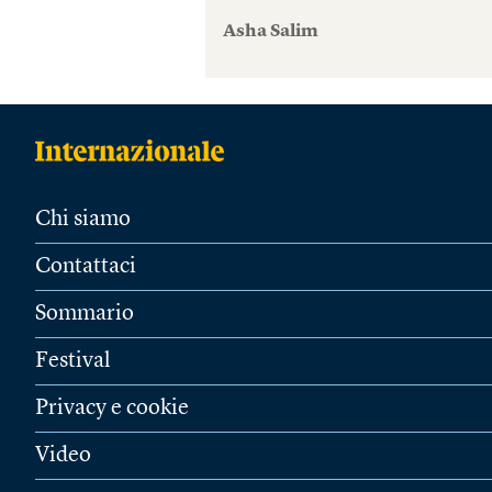
Asha Salim
Chi siamo
Contattaci
Sommario
Festival
Privacy e cookie
Video