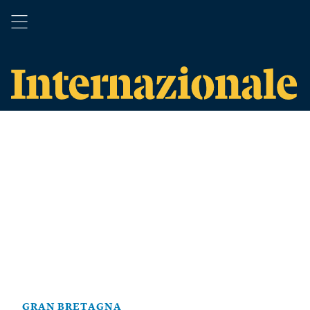
GRAN BRETAGNA