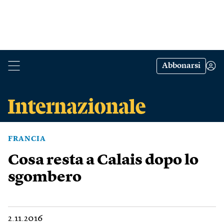
Abbonarsi
FRANCIA
Cosa resta a Calais dopo lo
sgombero
2.11.2016