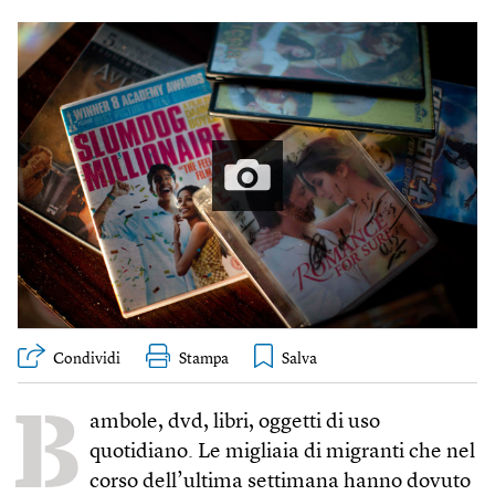
Condividi
Stampa
B
ambole, dvd, libri, oggetti di uso
quotidiano. Le migliaia di migranti che nel
corso dell’ultima settimana hanno dovuto