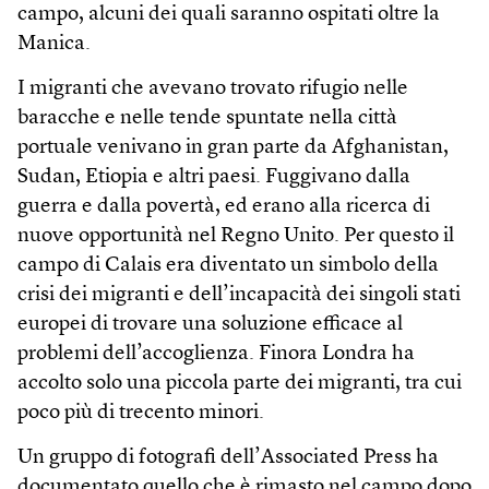
campo, alcuni dei quali saranno ospitati oltre la
Manica.
I migranti che avevano trovato rifugio nelle
baracche e nelle tende spuntate nella città
portuale venivano in gran parte da Afghanistan,
Sudan, Etiopia e altri paesi. Fuggivano dalla
guerra e dalla povertà, ed erano alla ricerca di
nuove opportunità nel Regno Unito. Per questo il
campo di Calais era diventato un simbolo della
crisi dei migranti e dell’incapacità dei singoli stati
europei di trovare una soluzione efficace al
problemi dell’accoglienza. Finora Londra ha
accolto solo una piccola parte dei migranti, tra cui
poco più di trecento minori.
Un gruppo di fotografi dell’Associated Press ha
documentato quello che è rimasto nel campo dopo