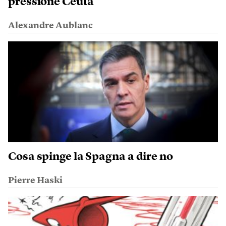
pressione Ceuta
Alexandre Aublanc
Cosa spinge la Spagna a dire no
Pierre Haski