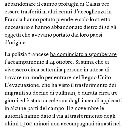
abbandonare il campo profughi di Calais per
essere trasferiti in altri centri d’accoglienza in
Francia hanno potuto prendere solo lo stretto
necessario e hanno abbandonato dietro di sé gli
oggetti che avevano portato dai loro paesi
d’origine.
La polizia francese
ha cominciato a sgomberare
l’accampamento
il 24 ottobre
. Si stima che ci
vivessero circa settemila persone in attesa di
trovare un modo per entrare nel Regno Unito.
L’evacuazione, che ha visto il trasferimento dei
migranti su decine di pullman, è durata circa tre
giorni ed è stata accelerata dagli incendi appiccati
in alcune parti del campo. Il 2 novembre le
autorità hanno dato il via al trasferimento degli
ultimi 1.500 minori non accompagnati rimasti nel