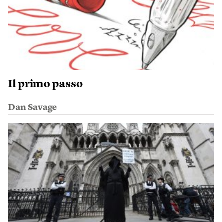
Il primo passo
Dan Savage