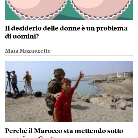
Il desiderio delle donne è un problema
di uomini?
Maïa Mazaurette
Perché il Marocco sta mettendo sotto