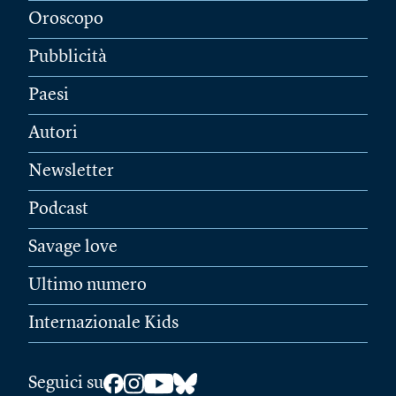
Oroscopo
Pubblicità
Paesi
Autori
Newsletter
Podcast
Savage love
Ultimo numero
Internazionale Kids
Seguici su