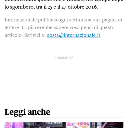
lo sgombero, tra il 25 e il 27 ottobre 2016.
Internazionale pubblica ogni settimana una pagina di
lettere. Ci piacerebbe sapere cosa pensi di questo
articolo. Scrivici a:
posta@internazionale.it
PUBBLICITÀ
Leggi anche