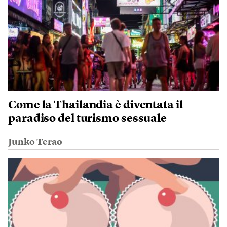
Come la Thailandia è diventata il
paradiso del turismo sessuale
Junko Terao