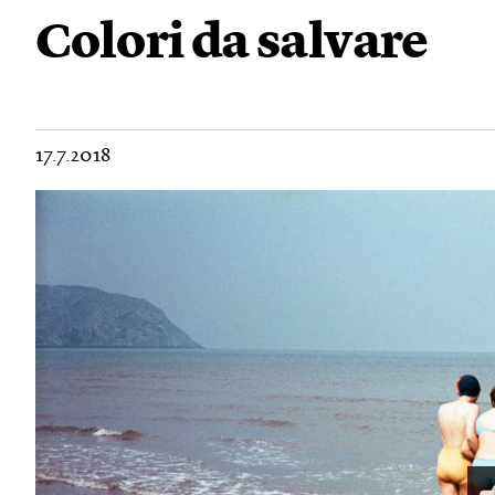
Colori da salvare
17.7.2018