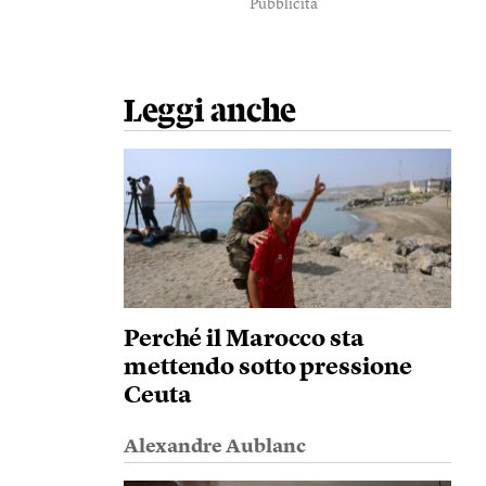
Pubblicità
Leggi anche
Perché il Marocco sta
mettendo sotto pressione
Ceuta
Alexandre Aublanc