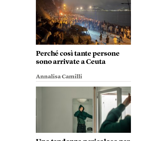
Perché così tante persone
sono arrivate a Ceuta
Annalisa Camilli