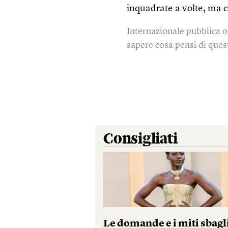
inquadrate a volte, ma c
Internazionale pubblica o
sapere cosa pensi di quest
Consigliati
Le domande e i miti sbagl