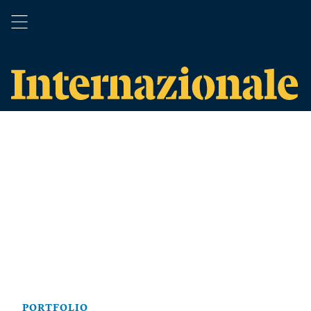
PORTFOLIO