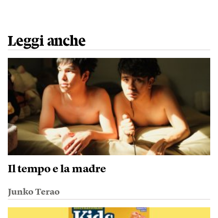
Leggi anche
Il tempo e la madre
Junko Terao