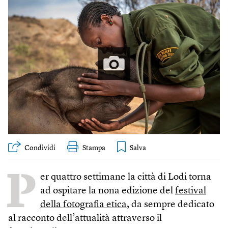
Condividi
Stampa
P
er quattro settimane la città di Lodi torna
ad ospitare la nona edizione del
festival
della fotografia etica
, da sempre dedicato
al racconto dell’attualità attraverso il