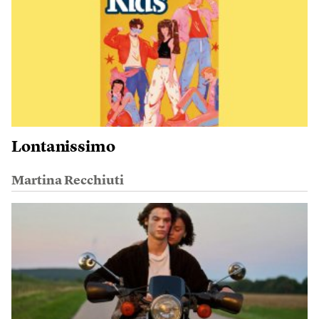
Lontanissimo
Martina Recchiuti