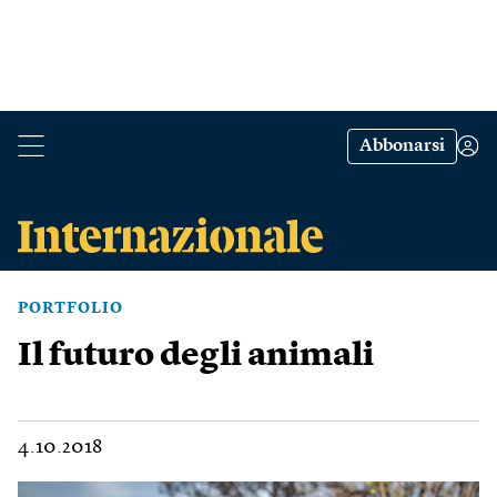
Abbonarsi
PORTFOLIO
Il futuro degli animali
4.10.2018