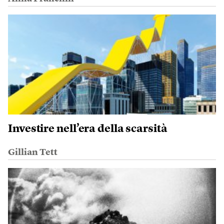
Investire nell’era della scarsità
Gillian Tett