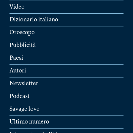
Video
Dizionario italiano
Oroscopo
Pubblicità
Paesi
Autori
Newsletter
Podcast
Savage love
Ultimo numero