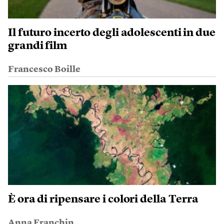
Il futuro incerto degli adolescenti in due
grandi film
Francesco Boille
È ora di ripensare i colori della Terra
Anna Franchin