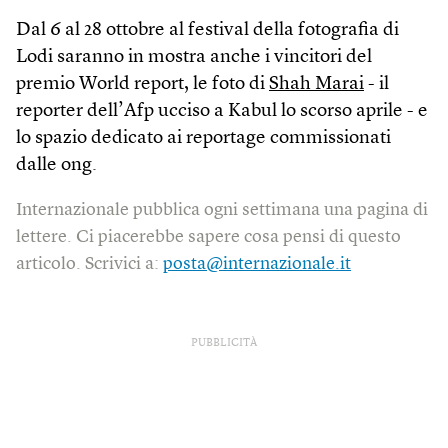
Dal 6 al 28 ottobre al festival della fotografia di
Lodi saranno in mostra anche i vincitori del
premio World report, le foto di
Shah Marai
- il
reporter dell’Afp ucciso a Kabul lo scorso aprile - e
lo spazio dedicato ai reportage commissionati
dalle ong.
Internazionale pubblica ogni settimana una pagina di
lettere. Ci piacerebbe sapere cosa pensi di questo
articolo. Scrivici a:
posta@internazionale.it
PUBBLICITÀ