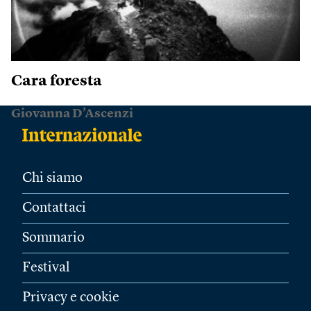
Cara foresta
Giovanna D’Ascenzi
Chi siamo
Contattaci
Sommario
Festival
Privacy e cookie