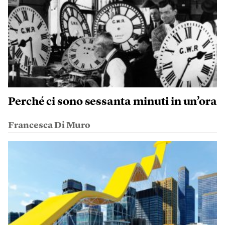
Perché ci sono sessanta minuti in un’ora
Francesca Di Muro