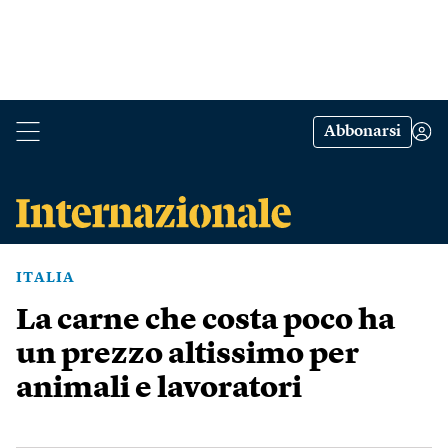
Abbonarsi
ITALIA
La carne che costa poco ha
un prezzo altissimo per
animali e lavoratori