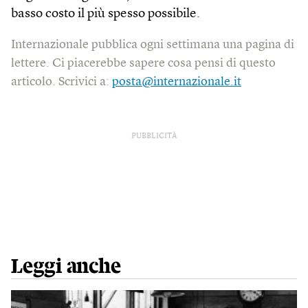
basso costo il più spesso possibile.
Internazionale pubblica ogni settimana una pagina di
lettere. Ci piacerebbe sapere cosa pensi di questo
articolo. Scrivici a:
posta@internazionale.it
PUBBLICITÀ
Leggi anche