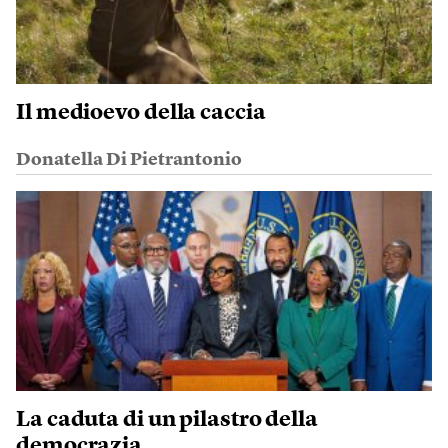
Il medioevo della caccia
Donatella Di Pietrantonio
La caduta di un pilastro della
democrazia