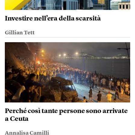
Investire nell’era della scarsità
Gillian Tett
Perché così tante persone sono arrivate
a Ceuta
Annalisa Camilli