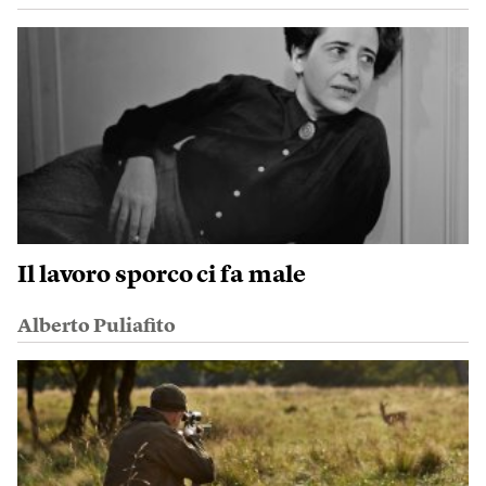
Il lavoro sporco ci fa male
Alberto Puliafito