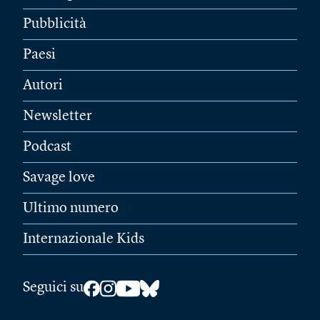
Pubblicità
Paesi
Autori
Newsletter
Podcast
Savage love
Ultimo numero
Internazionale Kids
Seguici su