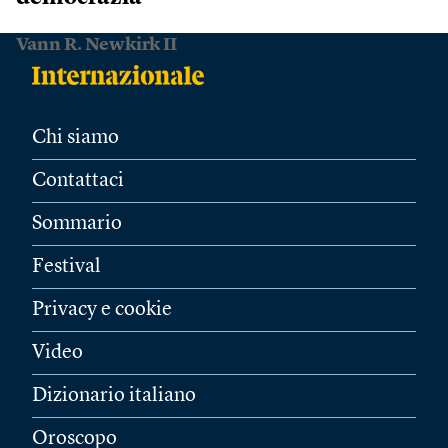
Vann R. Newkirk II
Chi siamo
Contattaci
Sommario
Festival
Privacy e cookie
Video
Dizionario italiano
Oroscopo