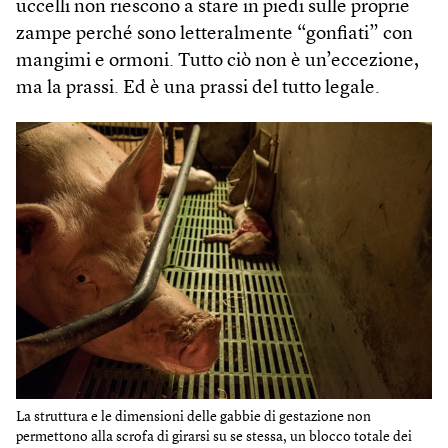
uccelli non riescono a stare in piedi sulle proprie
zampe perché sono letteralmente “gonfiati” con
mangimi e ormoni. Tutto ciò non è un’eccezione,
ma la prassi. Ed è una prassi del tutto legale.
La struttura e le dimensioni delle gabbie di gestazione non
permettono alla scrofa di girarsi su se stessa, un blocco totale dei