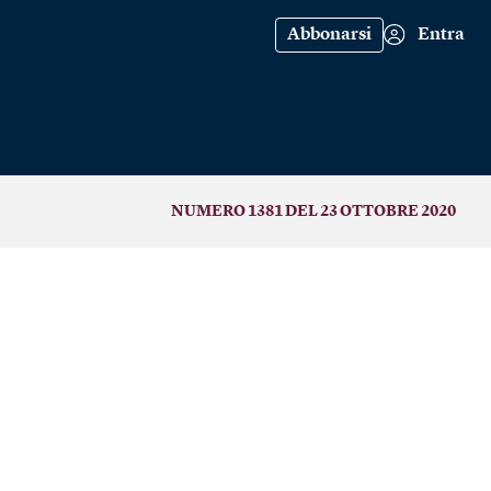
Abbonarsi
Entra
NUMERO 1381 DEL 23 OTTOBRE 2020