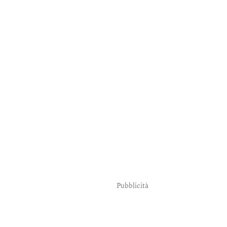
Pubblicità