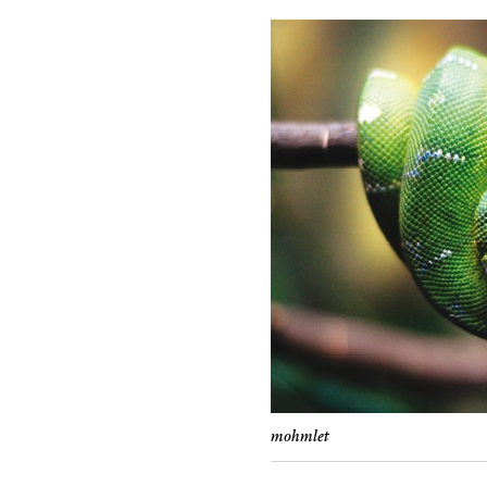
mohmlet