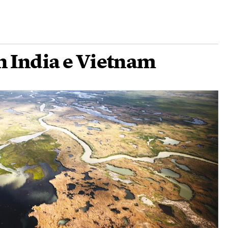
n India e Vietnam