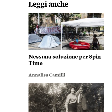
Leggi anche
Nessuna soluzione per Spin
Time
Annalisa Camilli