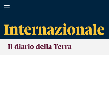
Il diario della Terra