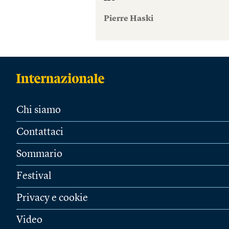
Pierre Haski
Chi siamo
Contattaci
Sommario
Festival
Privacy e cookie
Video