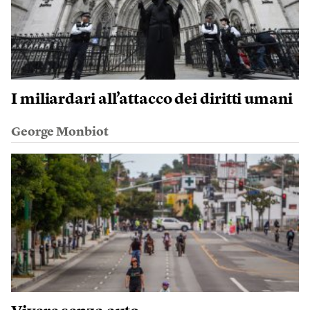
I miliardari all’attacco dei diritti umani
George Monbiot