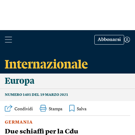
Abbonarsi
Europa
NUMERO 1401 DEL 19 MARZO 2021
Condividi
Stampa
GERMANIA
Due schiaffi per la Cdu