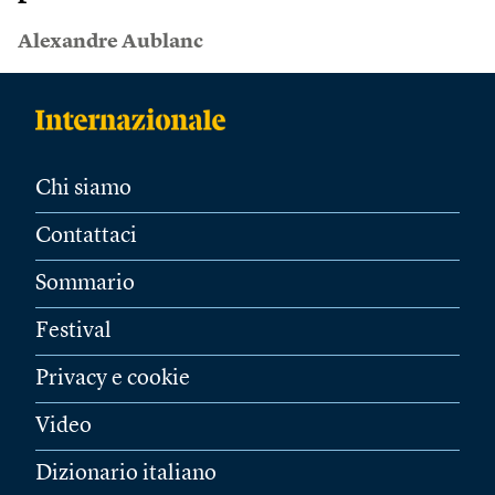
Alexandre Aublanc
Chi siamo
Contattaci
Sommario
Festival
Privacy e cookie
Video
Dizionario italiano