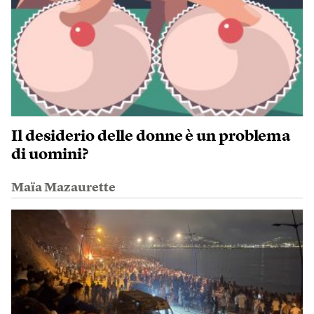
Il desiderio delle donne è un problema
di uomini?
Maïa Mazaurette