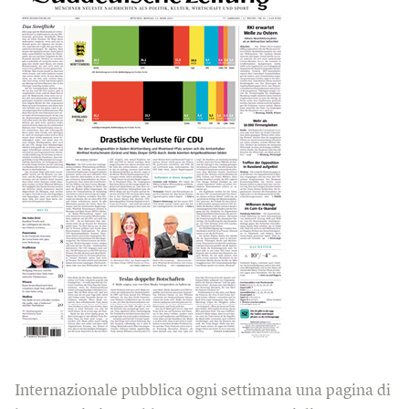
Internazionale pubblica ogni settimana una pagina di