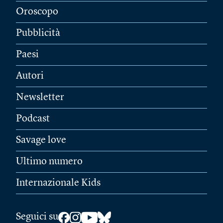
Oroscopo
Pubblicità
Paesi
Autori
Newsletter
Podcast
Savage love
Ultimo numero
Internazionale Kids
Seguici su