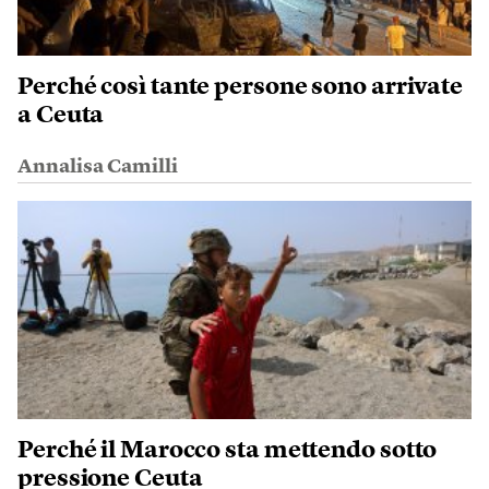
Perché così tante persone sono arrivate
a Ceuta
Annalisa Camilli
Perché il Marocco sta mettendo sotto
pressione Ceuta