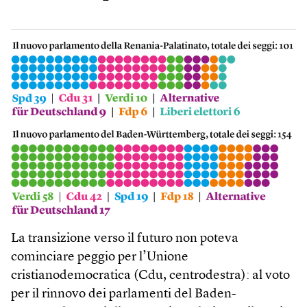
La transizione verso il futuro non poteva
cominciare peggio per l’Unione
cristianodemocratica (Cdu, centrodestra): al voto
per il rinnovo dei parlamenti del Baden-