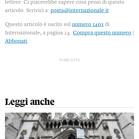
lettere. Ci piacerebbe sapere cosa pensi di questo
articolo. Scrivici a:
posta@internazionale.it
Questo articolo è uscito sul
numero 1401
di
Internazionale, a pagina 24.
Compra questo numero
|
Abbonati
PUBBLICITÀ
Leggi anche