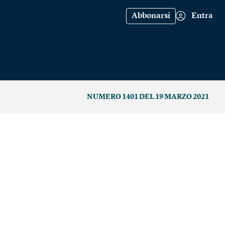
Abbonarsi
Entra
NUMERO 1401 DEL 19 MARZO 2021