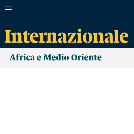
Africa e Medio Oriente