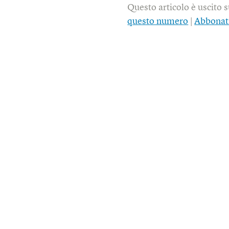
Questo articolo è uscito 
questo numero
|
Abbonat