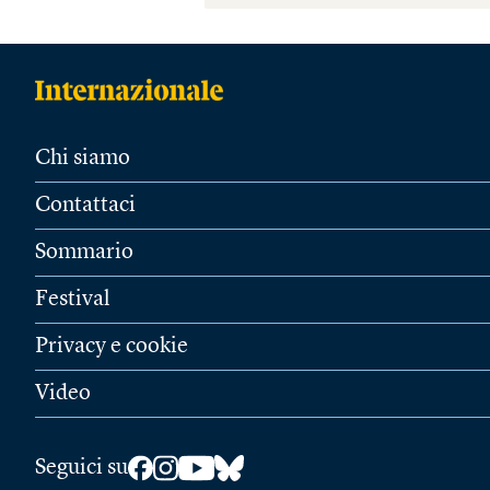
Chi siamo
Contattaci
Sommario
Festival
Privacy e cookie
Video
Seguici su