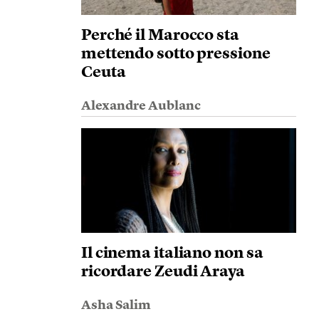
Perché il Marocco sta
mettendo sotto pressione
Ceuta
Alexandre Aublanc
Il cinema italiano non sa
ricordare Zeudi Araya
Asha Salim