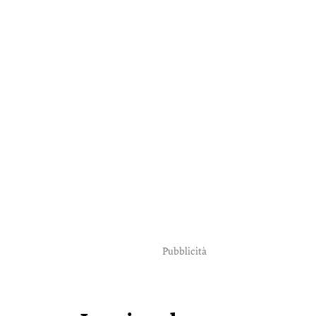
Pubblicità