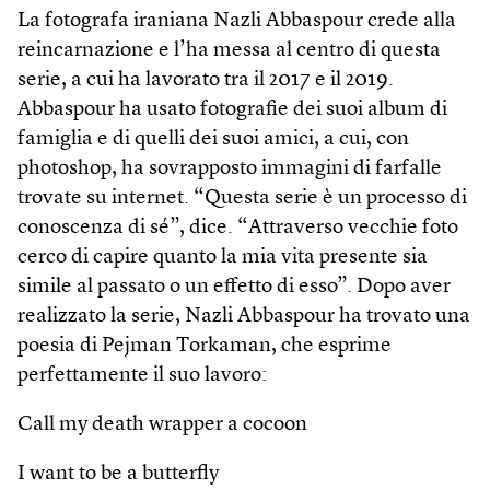
La fotografa iraniana Nazli Abbas­pour crede alla
reincarnazione e l’ha messa al centro di questa
serie, a cui ha lavorato tra il 2017 e il 2019.
Abbaspour ha usato fotografie dei suoi album di
famiglia e di quelli dei suoi amici, a cui, con
photoshop, ha sovrapposto immagini di farfalle
trovate su internet. “Questa serie è un processo di
conoscenza di sé”, dice. “Attraverso vecchie foto
cerco di capire quanto la mia vita presente sia
simile al passato o un effetto di esso”. Dopo aver
realizzato la serie, Nazli Abbaspour ha trovato una
poesia di Pejman Torkaman, che esprime
perfettamente il suo lavoro:
Call my death wrapper a cocoon
I want to be a butterfly