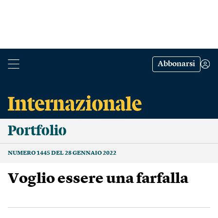
Abbonarsi
Portfolio
NUMERO 1445 DEL 28 GENNAIO 2022
Voglio essere una farfalla