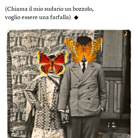
(Chiama il mio sudario un bozzolo,
voglio essere una farfalla). ◆