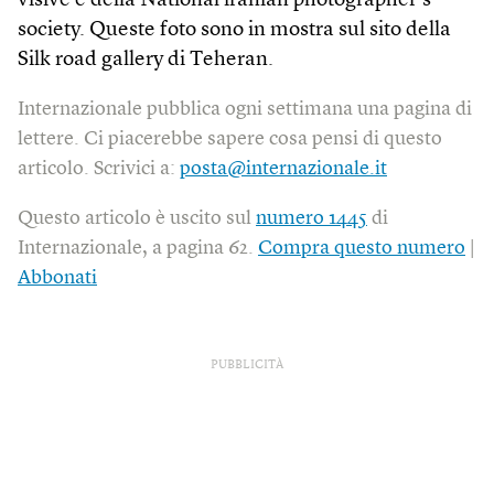
visive e della National iranian photographer’s
society. Queste foto sono in mostra sul sito della
Silk road gallery di Teheran.
Internazionale pubblica ogni settimana una pagina di
lettere. Ci piacerebbe sapere cosa pensi di questo
articolo. Scrivici a:
posta@internazionale.it
Questo articolo è uscito sul
numero 1445
di
Internazionale, a pagina 62.
Compra questo numero
|
Abbonati
PUBBLICITÀ