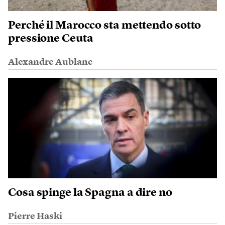
Perché il Marocco sta mettendo sotto
pressione Ceuta
Alexandre Aublanc
Cosa spinge la Spagna a dire no
Pierre Haski