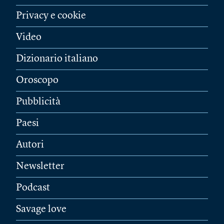
Privacy e cookie
Video
Dizionario italiano
Oroscopo
Pubblicità
Paesi
Autori
Newsletter
Podcast
Savage love