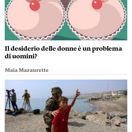
Il desiderio delle donne è un problema
di uomini?
Maïa Mazaurette