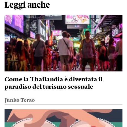
Leggi anche
Come la Thailandia è diventata il
paradiso del turismo sessuale
Junko Terao