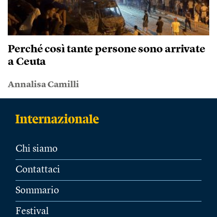
Perché così tante persone sono arrivate
a Ceuta
Annalisa Camilli
Chi siamo
Contattaci
Sommario
Festival