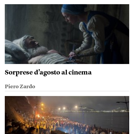
Sorprese d’agosto al cinema
Piero Zardo