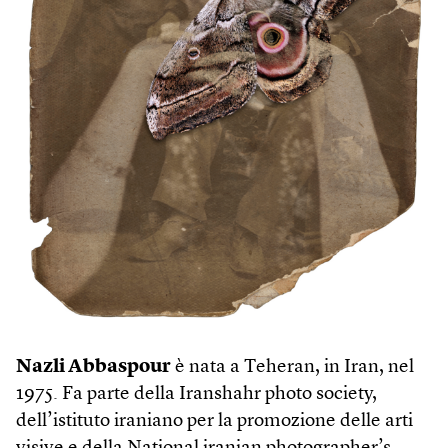
Nazli Abbaspour
è nata a Teheran, in Iran, nel
1975. Fa parte della Iranshahr photo society,
dell’istituto iraniano per la promozione delle arti