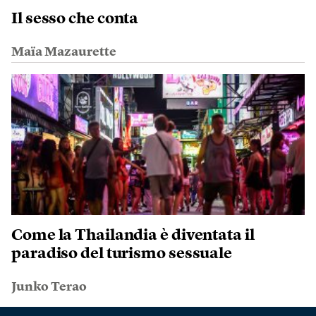
Il sesso che conta
Maïa Mazaurette
Come la Thailandia è diventata il
paradiso del turismo sessuale
Junko Terao