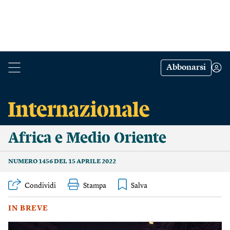
Abbonarsi
Africa e Medio Oriente
NUMERO 1456 DEL 15 APRILE 2022
Condividi
Stampa
IN BREVE