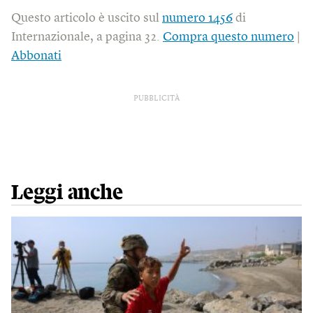
Questo articolo è uscito sul
numero 1456
di
Internazionale, a pagina 32.
Compra questo numero
|
Abbonati
PUBBLICITÀ
Leggi anche