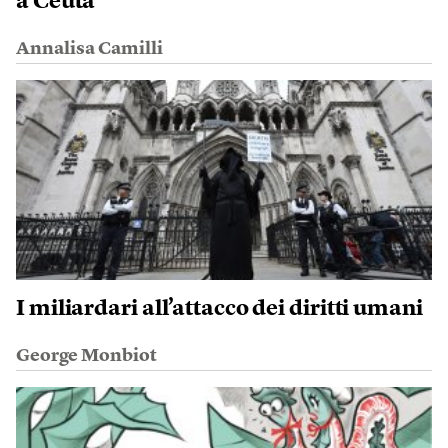
a Ceuta
Annalisa Camilli
I miliardari all’attacco dei diritti umani
George Monbiot