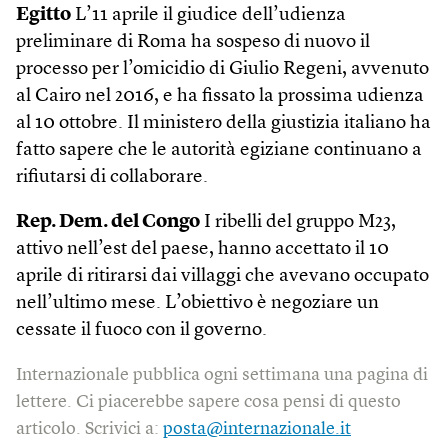
Egitto
L’11 aprile il giudice dell’udienza
preliminare di Roma ha sospeso di nuovo il
processo per l’omicidio di Giulio Regeni, avvenuto
al Cairo nel 2016, e ha fissato la prossima udienza
al 10 ottobre. Il ministero della giustizia italiano ha
fatto sapere che le autorità egiziane continuano a
rifiutarsi di collaborare.
Rep. Dem. del Congo
I ribelli del gruppo M23,
attivo nell’est del paese, hanno accettato il 10
aprile di ritirarsi dai villaggi che avevano occupato
nell’ultimo mese. L’obiettivo è negoziare un
cessate il fuoco con il governo.
Internazionale pubblica ogni settimana una pagina di
lettere. Ci piacerebbe sapere cosa pensi di questo
articolo. Scrivici a:
posta@internazionale.it