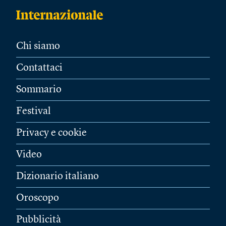
Chi siamo
Contattaci
Sommario
Festival
Privacy e cookie
Video
Dizionario italiano
Oroscopo
Pubblicità