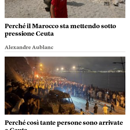
Perché il Marocco sta mettendo sotto
pressione Ceuta
Alexandre Aublanc
Perché così tante persone sono arrivate