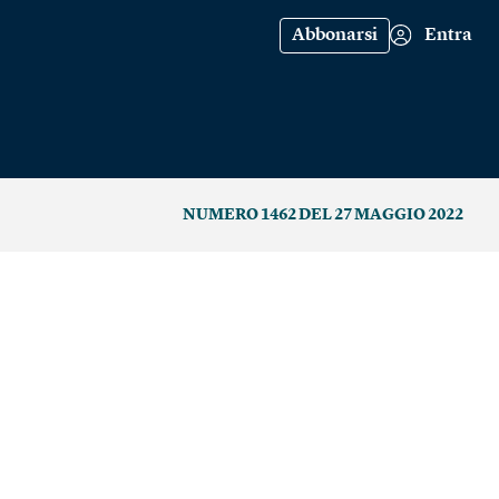
Abbonarsi
Entra
NUMERO 1462 DEL 27 MAGGIO 2022