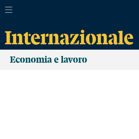
Economia e lavoro