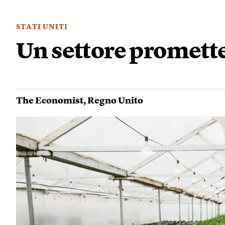
STATI UNITI
Un settore promette
The Economist
,
Regno Unito