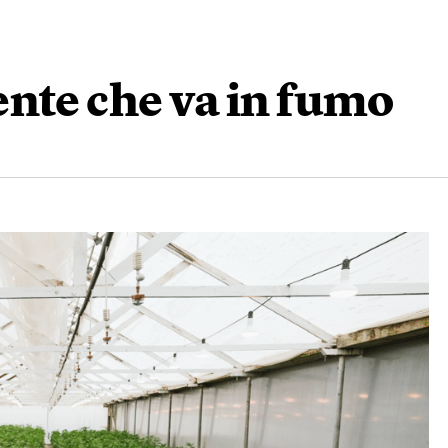
nte che va in fumo