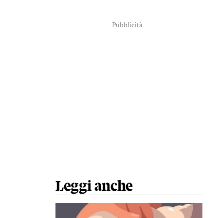
Pubblicità
Leggi anche