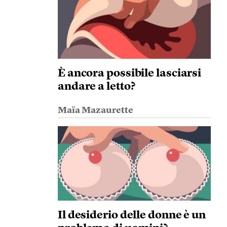
È ancora possibile lasciarsi
andare a letto?
Maïa Mazaurette
Il desiderio delle donne è un