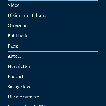
Video
Dizionario italiano
Oroscopo
Pubblicità
Paesi
Autori
Newsletter
Podcast
Savage love
Ultimo numero