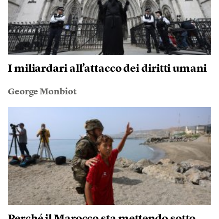
I miliardari all’attacco dei diritti umani
George Monbiot