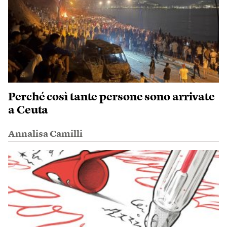
Perché così tante persone sono arrivate
a Ceuta
Annalisa Camilli