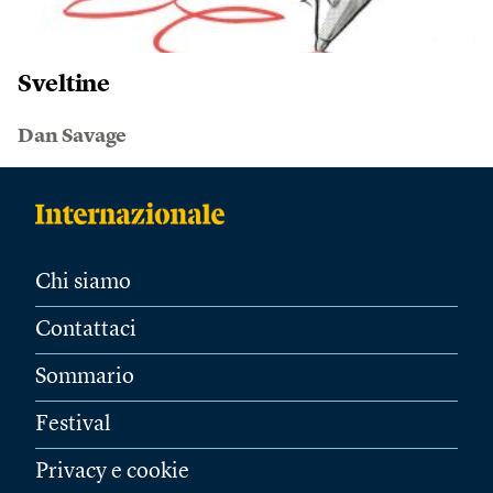
Sveltine
Dan Savage
Chi siamo
Contattaci
Sommario
Festival
Privacy e cookie