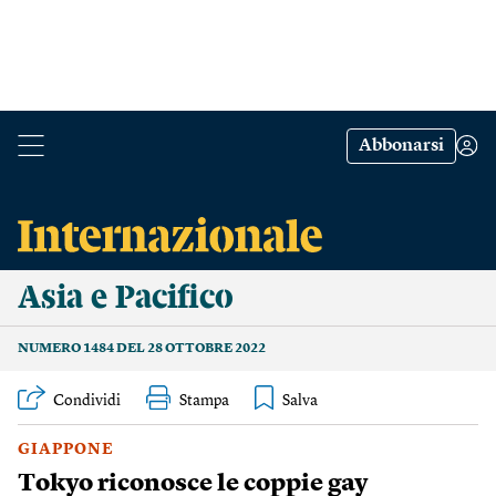
Abbonarsi
Asia e Pacifico
NUMERO 1484 DEL 28 OTTOBRE 2022
Condividi
Stampa
GIAPPONE
Tokyo riconosce le coppie gay