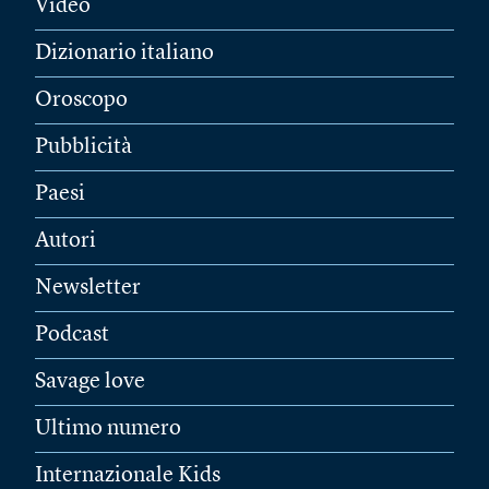
Video
Dizionario italiano
Oroscopo
Pubblicità
Paesi
Autori
Newsletter
Podcast
Savage love
Ultimo numero
Internazionale Kids