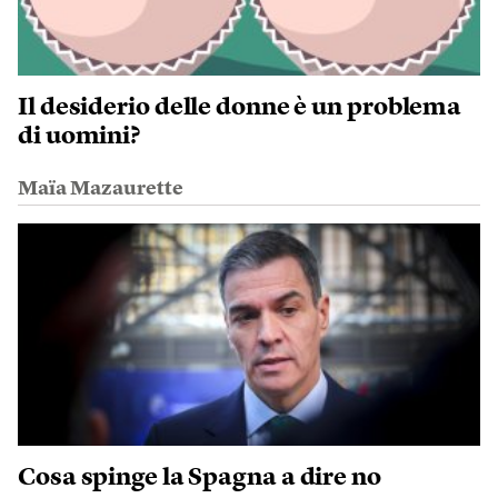
Il desiderio delle donne è un problema
di uomini?
Maïa Mazaurette
Cosa spinge la Spagna a dire no