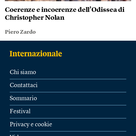
Coerenze e incoerenze dell’Odissea di
Christopher Nolan
Piero Zardo
Chi siamo
Contattaci
Sommario
Festival
Privacy e cookie