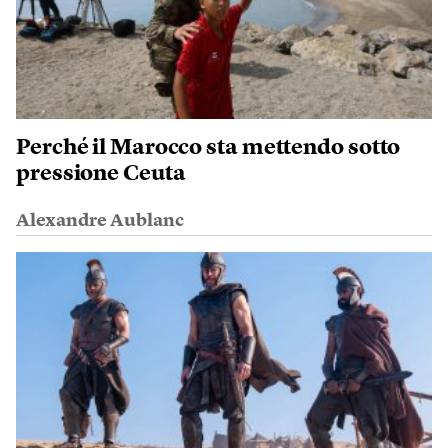
Perché il Marocco sta mettendo sotto
pressione Ceuta
Alexandre Aublanc