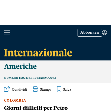
Abbonarsi
Americhe
NUMERO 1502 DEL 10 MARZO 2023
Condividi
Stampa
COLOMBIA
Giorni difficili per Petro