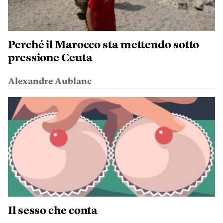
Perché il Marocco sta mettendo sotto
pressione Ceuta
Alexandre Aublanc
Il sesso che conta