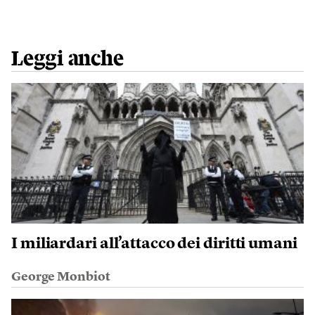
Leggi anche
I miliardari all’attacco dei diritti umani
George Monbiot