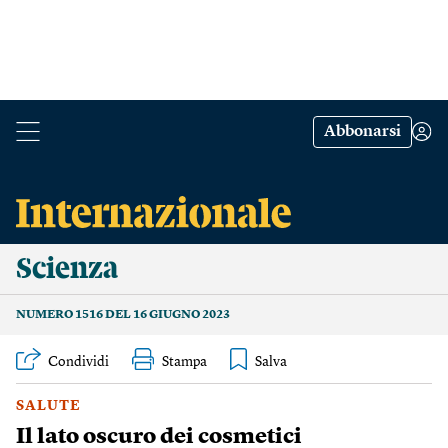
Abbonarsi
Scienza
NUMERO 1516 DEL 16 GIUGNO 2023
Condividi
Stampa
SALUTE
Il lato oscuro dei cosmetici