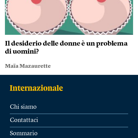
Il desiderio delle donne è un problema
di uomini?
Maïa Mazaurette
Chi siamo
Contattaci
Sommario