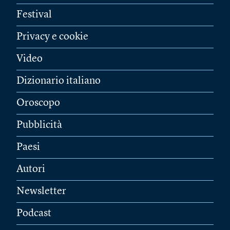
Festival
Privacy e cookie
Video
Dizionario italiano
Oroscopo
Pubblicità
Paesi
Autori
Newsletter
Podcast