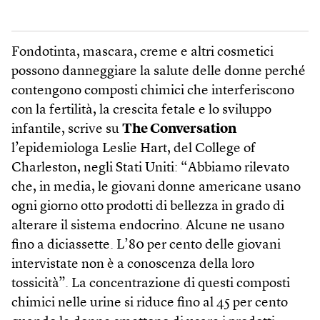
Fondotinta, mascara, creme e altri cosmetici
possono danneggiare la salute delle donne perché
contengono composti chimici che interferiscono
con la fertilità, la crescita fetale e lo sviluppo
infantile, scrive su
The Conversation
l’epidemiologa Leslie Hart, del College of
Charleston, negli Stati Uniti: “Abbiamo rilevato
che, in media, le giovani donne americane usano
ogni giorno otto prodotti di bellezza in grado di
alterare il sistema endocrino. Alcune ne usano
fino a diciassette. L’80 per cento delle giovani
intervistate non è a conoscenza della loro
tossicità”. La concentrazione di questi composti
chimici nelle urine si riduce fino al 45 per cento