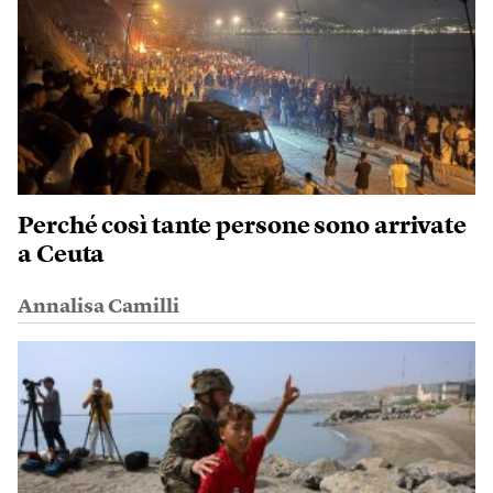
Perché così tante persone sono arrivate
a Ceuta
Annalisa Camilli