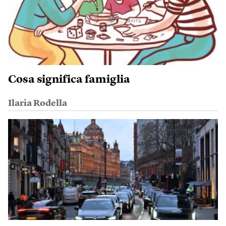
Cosa significa famiglia
Ilaria Rodella