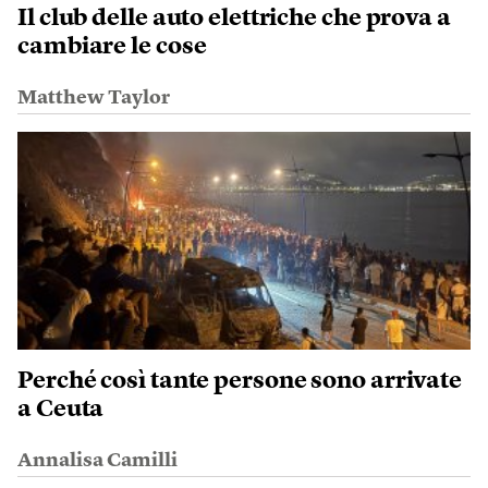
Il club delle auto elettriche che prova a
cambiare le cose
Matthew Taylor
Perché così tante persone sono arrivate
a Ceuta
Annalisa Camilli