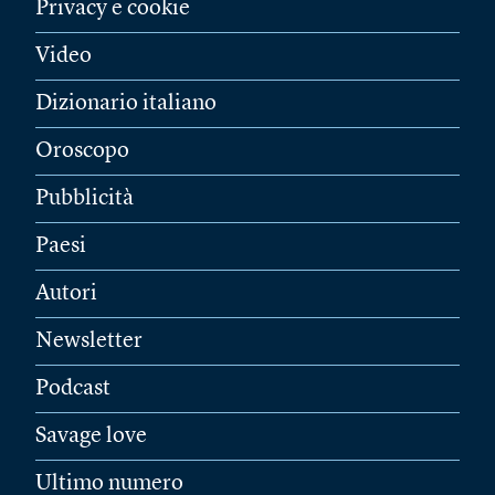
Privacy e cookie
Video
Dizionario italiano
Oroscopo
Pubblicità
Paesi
Autori
Newsletter
Podcast
Savage love
Ultimo numero