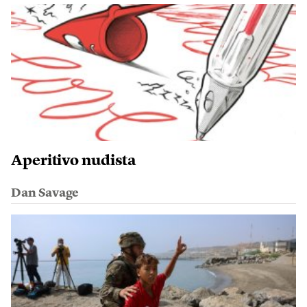
Aperitivo nudista
Dan Savage