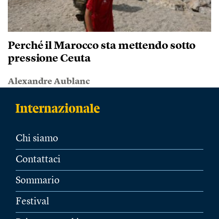
Perché il Marocco sta mettendo sotto
pressione Ceuta
Alexandre Aublanc
Chi siamo
Contattaci
Sommario
Festival