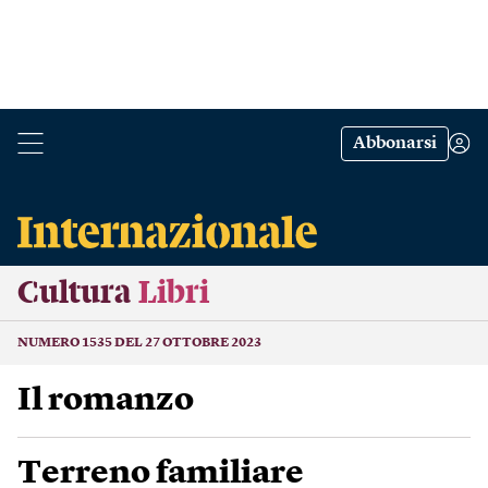
Abbonarsi
Cultura
Libri
NUMERO 1535 DEL 27 OTTOBRE 2023
Il romanzo
Terreno familiare