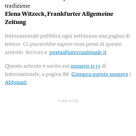
tradizione.
Elena Witzeck, Frankfurter Allgemeine
Zeitung
Internazionale pubblica ogni settimana una pagina di
lettere. Ci piacerebbe sapere cosa pensi di questo
articolo. Scrivici a:
posta@internazionale.it
Questo articolo è uscito sul
numero 1535
di
Internazionale, a pagina 86.
Compra questo numero
|
Abbonati
PUBBLICITÀ