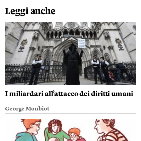
Leggi anche
I miliardari all’attacco dei diritti umani
George Monbiot