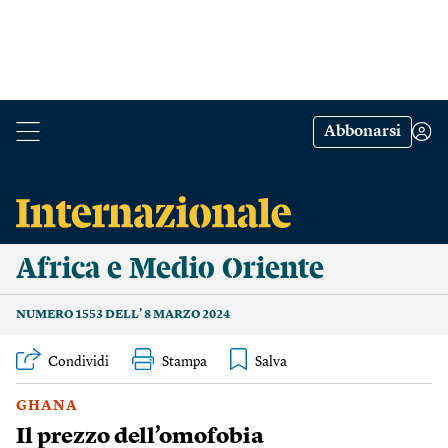
Abbonarsi
Africa e Medio Oriente
NUMERO 1553 DELL’ 8 MARZO 2024
Condividi
Stampa
GHANA
Il prezzo dell’omofobia