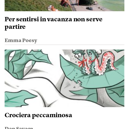
Per sentirsi in vacanza non serve
partire
Emma Poesy
Crociera peccaminosa