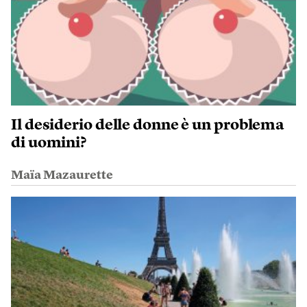
Il desiderio delle donne è un problema
di uomini?
Maïa Mazaurette