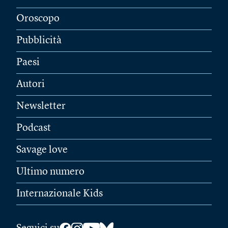
Oroscopo
Pubblicità
Paesi
Autori
Newsletter
Podcast
Savage love
Ultimo numero
Internazionale Kids