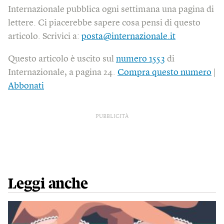
Internazionale pubblica ogni settimana una pagina di
lettere. Ci piacerebbe sapere cosa pensi di questo
articolo. Scrivici a:
posta@internazionale.it
Questo articolo è uscito sul
numero 1553
di
Internazionale, a pagina 24.
Compra questo numero
|
Abbonati
PUBBLICITÀ
Leggi anche