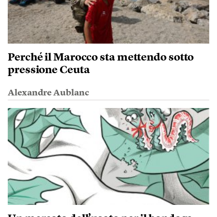
Perché il Marocco sta mettendo sotto
pressione Ceuta
Alexandre Aublanc