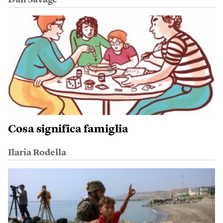
Dan Savage
Cosa significa famiglia
Ilaria Rodella