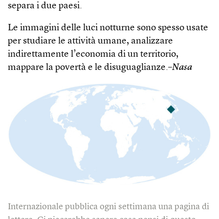
separa i due paesi.
Le immagini delle luci notturne sono spesso usate
per studiare le attività umane, analizzare
indirettamente l’economia di un territorio,
mappare la povertà e le disuguaglianze.–
Nasa
Internazionale pubblica ogni settimana una pagina di