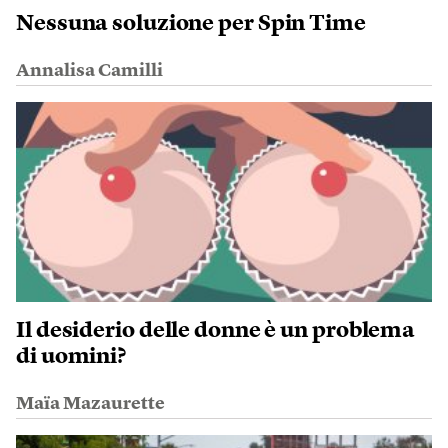
Nessuna soluzione per Spin Time
Annalisa Camilli
Il desiderio delle donne è un problema
di uomini?
Maïa Mazaurette