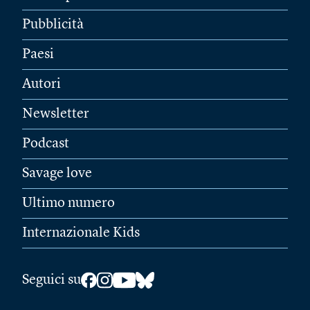
Pubblicità
Paesi
Autori
Newsletter
Podcast
Savage love
Ultimo numero
Internazionale Kids
Seguici su