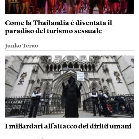
Come la Thailandia è diventata il
paradiso del turismo sessuale
Junko Terao
I miliardari all’attacco dei diritti umani