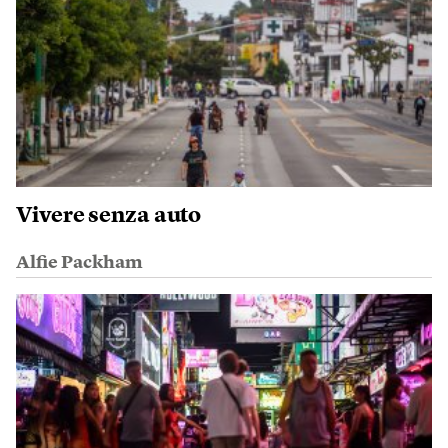
Vivere senza auto
Alfie Packham