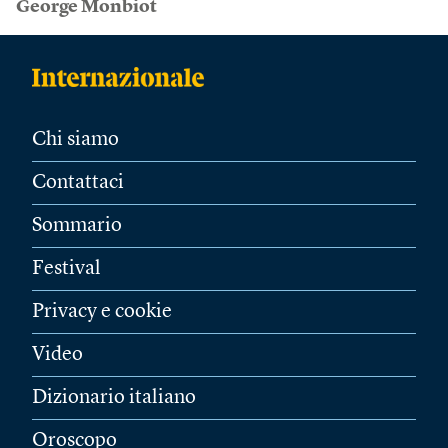
George Monbiot
Chi siamo
Contattaci
Sommario
Festival
Privacy e cookie
Video
Dizionario italiano
Oroscopo