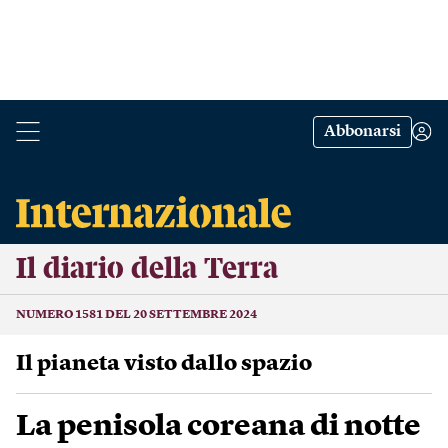
Abbonarsi
Il diario della Terra
NUMERO 1581 DEL 20 SETTEMBRE 2024
Il pianeta visto dallo spazio
La penisola coreana di notte