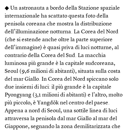
◆ Un astronauta a bordo della Stazione spaziale
internazionale ha scattato questa foto della
penisola coreana che mostra la distribuzione
dell’illuminazione notturna. La Corea del Nord
(che si estende anche oltre la parte superiore
dell’immagine) è quasi priva di luci notturne, al
contrario della Corea del Sud. La macchia
luminosa più grande è la capitale sudcoreana,
Seoul (9,6 milioni di abitanti), situata sulla costa
del mar Giallo. In Corea del Nord spiccano solo
due insiemi di luci: il più grande è la capitale
Pyongyang (3,1 milioni di abitanti) e l’altro, molto
più piccolo, è Yangdŏk nel centro del paese.
Appena a nord di Seoul, una sottile linea di luci
attraversa la penisola dal mar Giallo al mar del
Giappone, segnando la zona demilitarizzata che