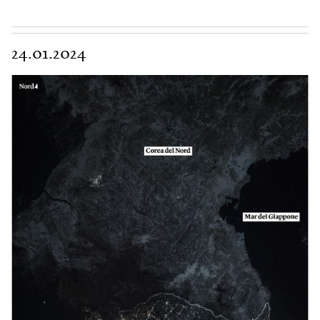
24.01.2024