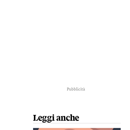
Pubblicità
Leggi anche