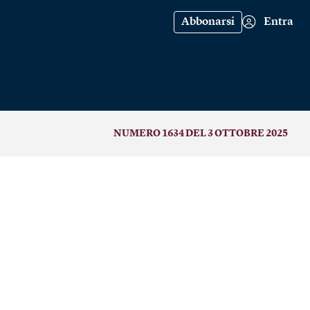
Abbonarsi
Entra
NUMERO 1634 DEL 3 OTTOBRE 2025