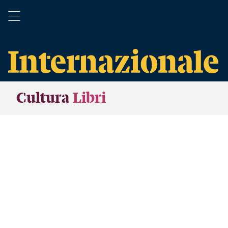
Cultura
Libri