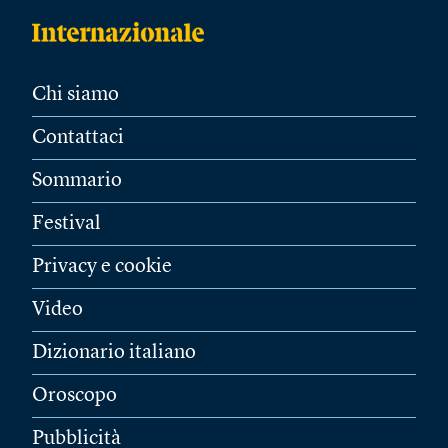
Chi siamo
Contattaci
Sommario
Festival
Privacy e cookie
Video
Dizionario italiano
Oroscopo
Pubblicità