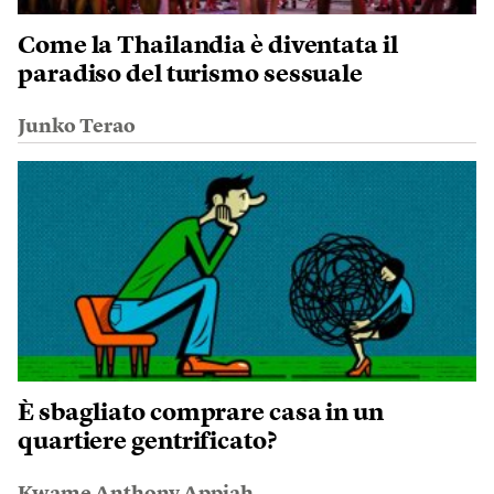
Come la Thailandia è diventata il
paradiso del turismo sessuale
Junko Terao
È sbagliato comprare casa in un
quartiere gentrificato?