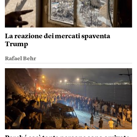
La reazione dei mercati spaventa
Trump
Rafael Behr