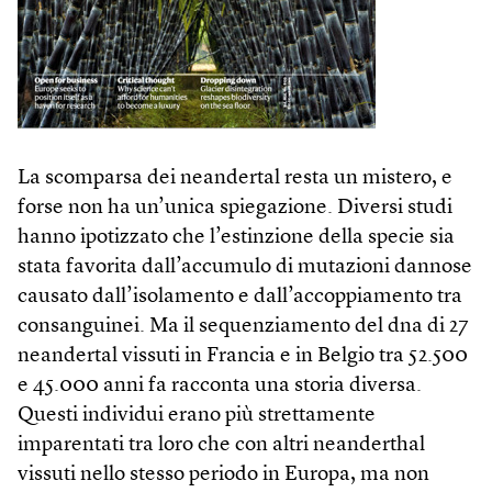
La scomparsa dei neandertal resta un mistero, e
forse non ha un’unica spiegazione. Diversi studi
hanno ipotizzato che l’estinzione della specie sia
stata favorita dall’accumulo di mutazioni dannose
causato dall’isolamento e dall’accoppiamento tra
consanguinei. Ma il sequenziamento del dna di 27
neandertal vissuti in Francia e in Belgio tra 52.500
e 45.000 anni fa racconta una storia diversa.
Questi individui erano più strettamente
imparentati tra loro che con altri neanderthal
vissuti nello stesso periodo in Europa, ma non