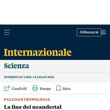
Abbonarsi
Scienza
NUMERO 1672 DEL 3 LUGLIO 2026
Condividi
Stampa
PALEOANTROPOLOGIA
La fine dei neandertal