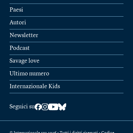
Paesi
Autori
Newsletter
Podcast
Savage love
Ultimo numero
Internazionale Kids
Seguici su