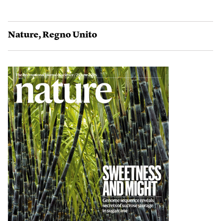
Nature
,
Regno Unito