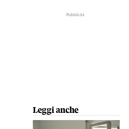
Pubblicità
Leggi anche