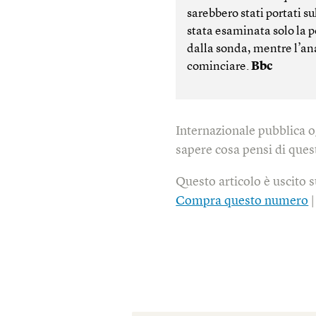
sarebbero stati portati su
stata esaminata solo la p
dalla sonda, mentre l’an
cominciare.
Bbc
Internazionale pubblica o
sapere cosa pensi di quest
Questo articolo è uscito 
Compra questo numero