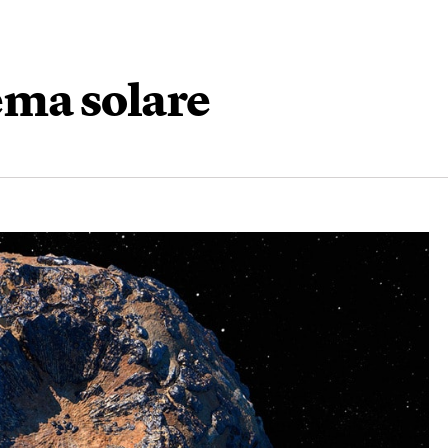
tema solare