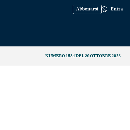
Abbonarsi
Entra
NUMERO 1534 DEL 20 OTTOBRE 2023