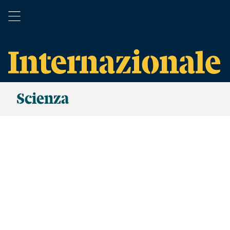
Scienza