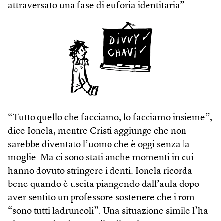
attraversato una fase di euforia identitaria”.
“Tutto quello che facciamo, lo facciamo insieme”,
dice Ionela, mentre Cristi aggiunge che non
sarebbe diventato l’uomo che è oggi senza la
moglie. Ma ci sono stati anche momenti in cui
hanno dovuto stringere i denti. Ionela ricorda
bene quando è uscita piangendo dall’aula dopo
aver sentito un professore sostenere che i rom
“sono tutti ladruncoli”. Una situazione simile l’ha