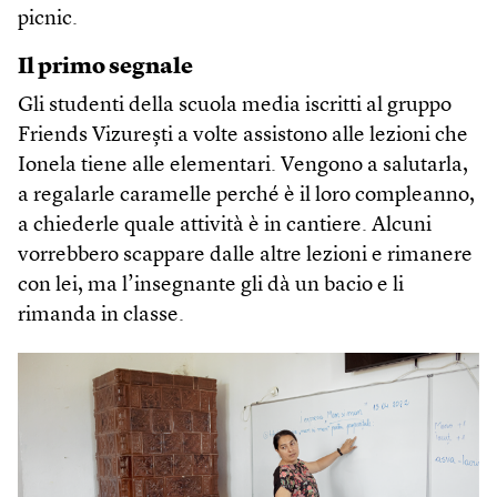
picnic.
Il primo segnale
Gli studenti della scuola media iscritti al gruppo
Friends Vizurești a volte assistono alle lezioni che
Ionela tiene alle elementari. Vengono a salutarla,
a regalarle caramelle perché è il loro compleanno,
a chiederle quale attività è in cantiere. Alcuni
vorrebbero scappare dalle altre lezioni e rimanere
con lei, ma l’insegnante gli dà un bacio e li
rimanda in classe.