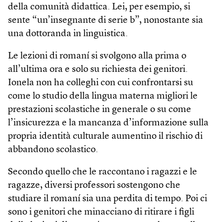
della comunità didattica. Lei, per esempio, si
sente “un’insegnante di serie b”, nonostante sia
una dottoranda in linguistica.
Le lezioni di romaní si svolgono alla prima o
all’ultima ora e solo su richiesta dei genitori.
Ionela non ha colleghi con cui confrontarsi su
come lo studio della lingua materna migliori le
prestazioni scolastiche in generale o su come
l’insicurezza e la mancanza d’informazione sulla
propria identità culturale aumentino il rischio di
abbandono scolastico.
Secondo quello che le raccontano i ragazzi e le
ragazze, diversi professori sostengono che
studiare il romaní sia una perdita di tempo. Poi ci
sono i genitori che minacciano di ritirare i figli