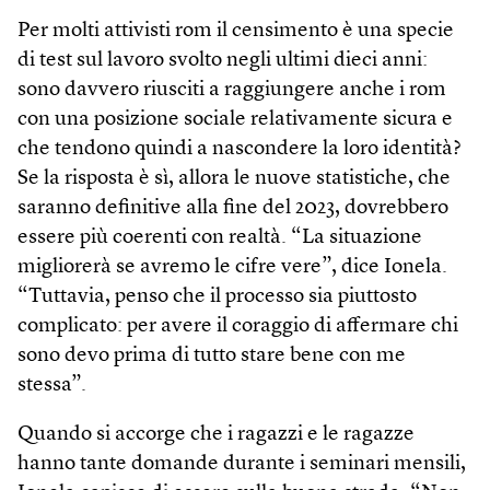
Per molti attivisti rom il censimento è una specie
di test sul lavoro svolto negli ultimi dieci anni:
sono davvero riusciti a raggiungere anche i rom
con una posizione sociale relativamente sicura e
che tendono quindi a nascondere la loro identità?
Se la risposta è sì, allora le nuove statistiche, che
saranno definitive alla fine del 2023, dovrebbero
essere più coerenti con realtà. “La situazione
migliorerà se avremo le cifre vere”, dice Ionela.
“Tuttavia, penso che il processo sia piuttosto
complicato: per avere il coraggio di affermare chi
sono devo prima di tutto stare bene con me
stessa”.
Quando si accorge che i ragazzi e le ragazze
hanno tante domande durante i seminari mensili,