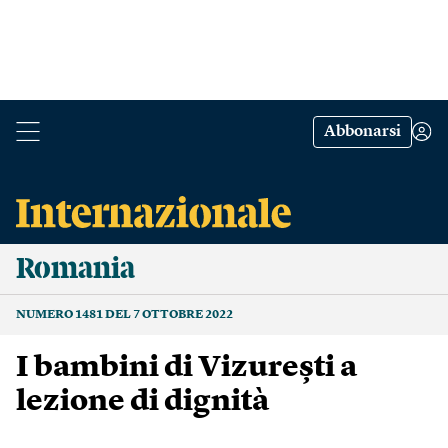
Abbonarsi
Romania
NUMERO 1481 DEL 7 OTTOBRE 2022
I bambini di Vizurești a
lezione di dignità