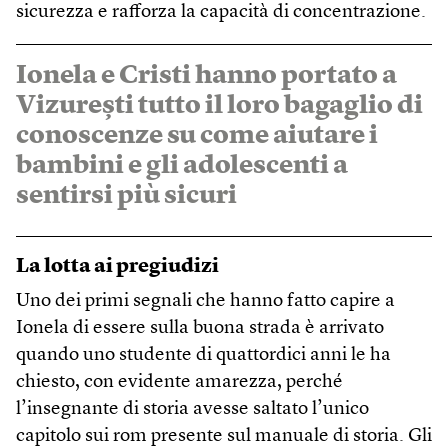
sicurezza e rafforza la capacità di concentrazione.
Ionela e Cristi hanno portato a
Vizurești tutto il loro bagaglio di
conoscenze su come aiutare i
bambini e gli adolescenti a
sentirsi più sicuri
La lotta ai pregiudizi
Uno dei primi segnali che hanno fatto capire a
Ionela di essere sulla buona strada è arrivato
quando uno studente di quattordici anni le ha
chiesto, con evidente amarezza, perché
l’insegnante di storia avesse saltato l’unico
capitolo sui rom presente sul manuale di storia. Gli