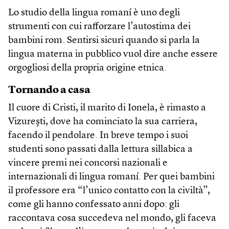
Lo studio della lingua romaní è uno degli
strumenti con cui rafforzare l’autostima dei
bambini rom. Sentirsi sicuri quando si parla la
lingua materna in pubblico vuol dire anche essere
orgogliosi della propria origine etnica.
Tornando a casa
Il cuore di Cristi, il marito di Ionela, è rimasto a
Vizurești, dove ha cominciato la sua carriera,
facendo il pendolare. In breve tempo i suoi
studenti sono passati dalla lettura sillabica a
vincere premi nei concorsi nazionali e
internazionali di lingua romaní. Per quei bambini
il professore era “l’unico contatto con la civiltà”,
come gli hanno confessato anni dopo: gli
raccontava cosa succedeva nel mondo, gli faceva