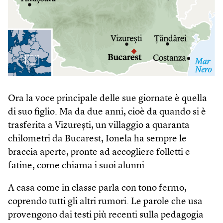
Ora la voce principale delle sue giornate è quella
di suo figlio. Ma da due anni, cioè da quando si è
trasferita a Vizurești, un villaggio a quaranta
chilometri da Bucarest, Ionela ha sempre le
braccia aperte, pronte ad accogliere folletti e
fatine, come chiama i suoi alunni.
A casa come in classe parla con tono fermo,
coprendo tutti gli altri rumori. Le parole che usa
provengono dai testi più recenti sulla pedagogia