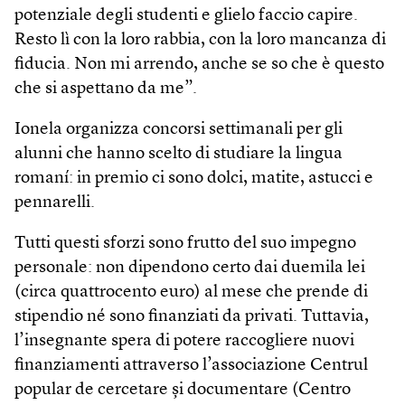
potenziale degli studenti e glielo faccio capire.
Resto lì con la loro rabbia, con la loro mancanza di
fiducia. Non mi arrendo, anche se so che è questo
che si aspettano da me”.
Ionela organizza concorsi settimanali per gli
alunni che hanno scelto di studiare la lingua
romaní: in premio ci sono dolci, matite, astucci e
pennarelli.
Tutti questi sforzi sono frutto del suo impegno
personale: non dipendono certo dai duemila lei
(circa quattrocento euro) al mese che prende di
stipendio né sono finanziati da privati. Tuttavia,
l’insegnante spera di potere raccogliere nuovi
finanziamenti attraverso l’associazione Centrul
popular de cercetare și documentare (Centro