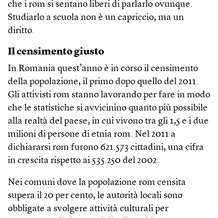
che i rom si sentano liberi di parlarlo ovunque.
Studiarlo a scuola non è un capriccio, ma un
diritto.
Il censimento giusto
In Romania quest’anno è in corso il censimento
della popolazione, il primo dopo quello del 2011.
Gli attivisti rom stanno lavorando per fare in modo
che le statistiche si avvicinino quanto più possibile
alla realtà del paese, in cui vivono tra gli 1,5 e i due
milioni di persone di etnia rom. Nel 2011 a
dichiararsi rom furono 621.573 cittadini, una cifra
in crescita rispetto ai 535.250 del 2002.
Nei comuni dove la popolazione rom censita
supera il 20 per cento, le autorità locali sono
obbligate a svolgere attività culturali per