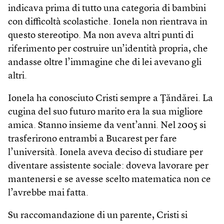
indicava prima di tutto una categoria di bambini
con difficoltà scolastiche. Ionela non rientrava in
questo stereotipo. Ma non aveva altri punti di
riferimento per costruire un’identità propria, che
andasse oltre l’immagine che di lei avevano gli
altri.
Ionela ha conosciuto Cristi sempre a Ţăndărei. La
cugina del suo futuro marito era la sua migliore
amica. Stanno insieme da vent’anni. Nel 2005 si
trasferirono entrambi a Bucarest per fare
l’università. Ionela aveva deciso di studiare per
diventare assistente sociale: doveva lavorare per
mantenersi e se avesse scelto matematica non ce
l’avrebbe mai fatta.
Su raccomandazione di un parente, Cristi si