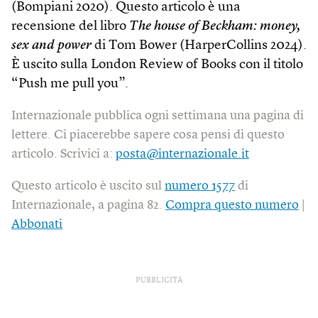
(Bompiani 2020). Questo articolo è una
recensione del libro
The house of Beckham: money,
sex and power
di Tom Bower (HarperCollins 2024).
È uscito sulla London Review of Books con il titolo
“Push me pull you”.
Internazionale pubblica ogni settimana una pagina di
lettere. Ci piacerebbe sapere cosa pensi di questo
articolo. Scrivici a:
posta@internazionale.it
Questo articolo è uscito sul
numero 1577
di
Internazionale, a pagina 82.
Compra questo numero
|
Abbonati
PUBBLICITÀ