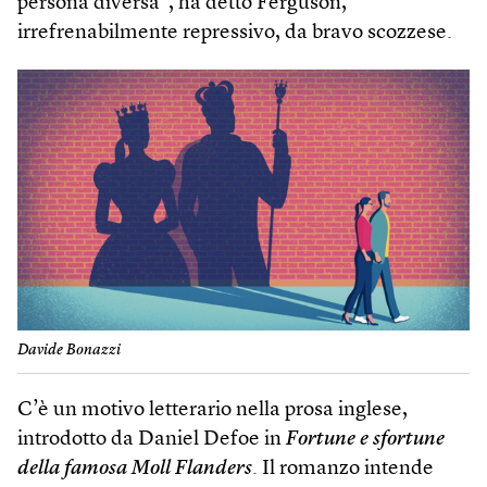
persona diversa”, ha detto Ferguson,
irrefrenabilmente repressivo, da bravo scozzese.
Davide Bonazzi
C’è un motivo letterario nella prosa inglese,
introdotto da Daniel Defoe in
Fortune e sfortune
della famosa Moll Flanders
. Il romanzo intende