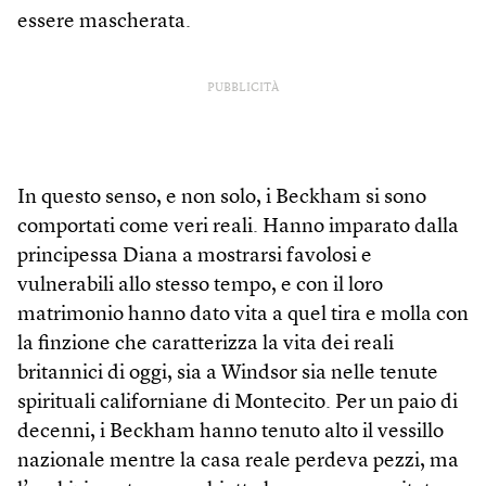
essere mascherata.
PUBBLICITÀ
In questo senso, e non solo, i Beckham si sono
comportati come veri reali. Hanno imparato dalla
principessa Diana a mostrarsi favolosi e
vulnerabili allo stesso tempo, e con il loro
matrimonio hanno dato vita a quel tira e molla con
la finzione che caratterizza la vita dei reali
britannici di oggi, sia a Windsor sia nelle tenute
spirituali californiane di Montecito. Per un paio di
decenni, i Beckham hanno tenuto alto il vessillo
nazionale mentre la casa reale perdeva pezzi, ma