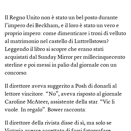
Il Regno Unito non è stato un bel posto durante
l’impero dei Beckham, e il loro è stato un vero e
proprio impero: come dimenticare i troni di velluto
al matrimonio nel castello di Luttrellstown?
Leggendo il libro si scopre che erano stati
acquistati dal Sunday Mirror per millecinquecento
sterline e poi messi in palio dal giornale con un
concorso.
Il direttore aveva suggerito a Posh di donarli al
lettore vincitore. “No”, aveva risposto al giornale
Caroline McAteer, assistente della star. “Vic li
vuole. In regalo”. Bower racconta:
Il direttore della rivista disse di sì, ma solo se