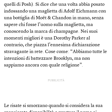
quelli di Posh). Si dice che una volta abbia posato
indossando una maglietta di Adolf Eich­mann con
una bottiglia di Moët & Chandon in mano, senza
sapere chi fosse l’uomo sulla maglietta, ma
conoscendo la marca di champagne. Nei suoi
momenti migliori è una Dorothy Parker al
contrario, che piazza l’ennesima dichiarazione
stravagante in rete. Cose come: “Abbiamo tutte le
intenzioni di battezzare Brooklyn, ma non
sappiamo ancora con quale religione”.
PUBBLICITÀ
Le risate si smorzano quando si considera la sua