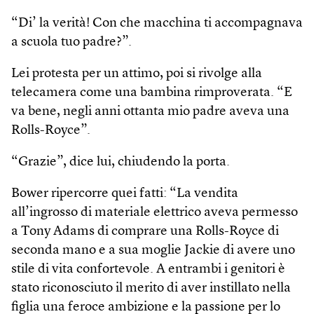
“Di’ la verità! Con che macchina ti accompagnava
a scuola tuo padre?”.
Lei protesta per un attimo, poi si rivolge alla
telecamera come una bambina rimproverata. “E
va bene, negli anni ottanta mio padre aveva una
Rolls-Royce”.
“Grazie”, dice lui, chiudendo la porta.
Bower ripercorre quei fatti: “La vendita
all’ingrosso di materiale elettrico aveva permesso
a Tony Adams di comprare una Rolls-Royce di
seconda mano e a sua moglie Jackie di avere uno
stile di vita confortevole. A entrambi i genitori è
stato riconosciuto il merito di aver instillato nella
figlia una feroce ambizione e la passione per lo