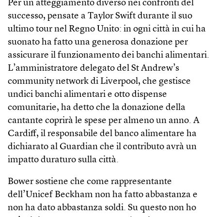
Per un atteggiamento diverso nei confronti del
successo, pensate a Taylor Swift durante il suo
ultimo tour nel Regno Unito: in ogni città in cui ha
suonato ha fatto una generosa donazione per
assicurare il funzionamento dei banchi alimentari.
L’amministratore delegato del St Andrew’s
community network di Liverpool, che gestisce
undici banchi alimentari e otto dispense
comunitarie, ha detto che la donazione della
cantante coprirà le spese per almeno un anno. A
Cardiff, il responsabile del banco alimentare ha
dichiarato al Guardian che il contributo avrà un
impatto duraturo sulla città.
Bower sostiene che come rappresentante
dell’Unicef Beckham non ha fatto abbastanza e
non ha dato abbastanza soldi. Su questo non ho