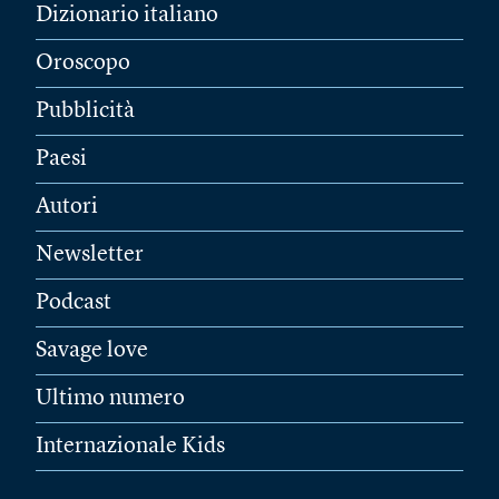
Dizionario italiano
Oroscopo
Pubblicità
Paesi
Autori
Newsletter
Podcast
Savage love
Ultimo numero
Internazionale Kids