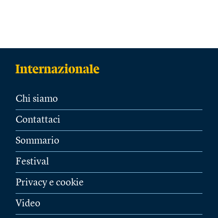
Chi siamo
Contattaci
Sommario
Festival
Privacy e cookie
Video