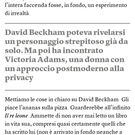
l’intera faccenda fosse, in fondo, un esperimento
di irrealtà.
David Beckham poteva rivelarsi
un personaggio strepitoso già da
solo. Ma poi ha incontrato
Victoria Adams, una donna con
un approccio postmoderno alla
privacy
Mettiamo le cose in chiaro su David Beckham. Gli
piace l’ananas sulla pizza. Guarderebbe all’infinito
Il re leone
. Ammette di non aver mai letto un libro
in vita sua, compresi quasi certamente quelli che
ha scritto lui (non è arrivato in fondo neanche a