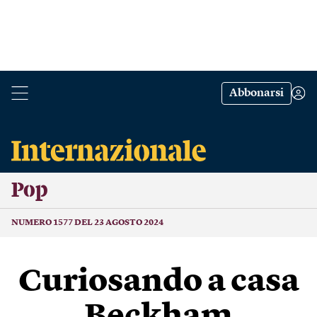
Abbonarsi
Pop
NUMERO 1577 DEL 23 AGOSTO 2024
Curiosando a casa