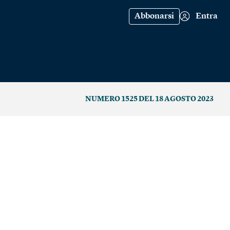
Abbonarsi
Entra
NUMERO 1525 DEL 18 AGOSTO 2023