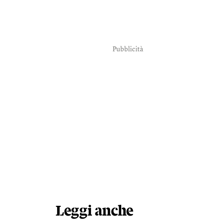
Pubblicità
Leggi anche