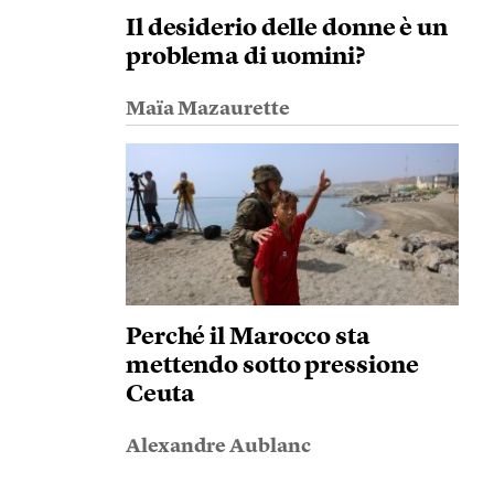
Il desiderio delle donne è un
problema di uomini?
Maïa Mazaurette
Perché il Marocco sta
mettendo sotto pressione
Ceuta
Alexandre Aublanc