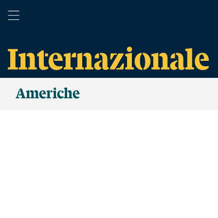
Americhe