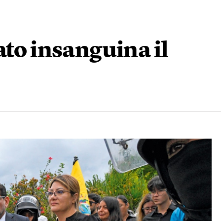
ato insanguina il