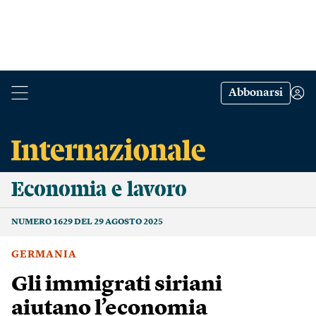
Abbonarsi
Economia e lavoro
NUMERO 1629 DEL 29 AGOSTO 2025
GERMANIA
Gli immigrati siriani
aiutano l’economia