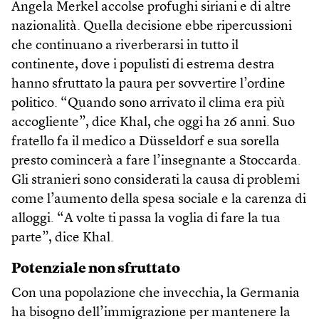
Angela Merkel accolse profughi siriani e di altre
nazionalità. Quella decisione ebbe ripercussioni
che continuano a riverberarsi in tutto il
continente, dove i populisti di estrema destra
hanno sfruttato la paura per sovvertire l’ordine
politico. “Quando sono arrivato il clima era più
accogliente”, dice Khal, che oggi ha 26 anni. Suo
fratello fa il medico a Düsseldorf e sua sorella
presto comincerà a fare l’insegnante a Stoccarda.
Gli stranieri sono considerati la causa di problemi
come l’aumento della spesa sociale e la carenza di
alloggi. “A volte ti passa la voglia di fare la tua
parte”, dice Khal.
Potenziale non sfruttato
Con una popolazione che invecchia, la Germania
ha bisogno dell’immigrazione per mantenere la