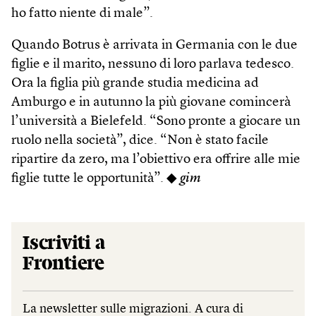
ho fatto niente di male”.
Quando Botrus è arrivata in Germania con le due
figlie e il marito, nessuno di loro parlava tedesco.
Ora la figlia più grande studia medicina ad
Amburgo e in autunno la più giovane comincerà
l’università a Bielefeld. “Sono pronte a giocare un
ruolo nella società”, dice. “Non è stato facile
ripartire da zero, ma l’obiettivo era offrire alle mie
figlie tutte le opportunità”. ◆
gim
Iscriviti a
Frontiere
La newsletter sulle migrazioni. A cura di