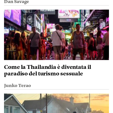
Dan Savage
Come la Thailandia è diventata il
paradiso del turismo sessuale
Junko Terao