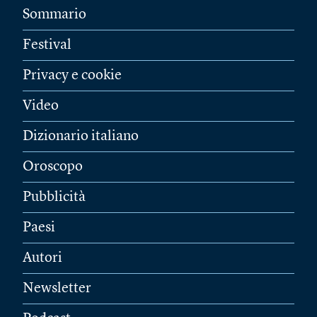
Sommario
Festival
Privacy e cookie
Video
Dizionario italiano
Oroscopo
Pubblicità
Paesi
Autori
Newsletter