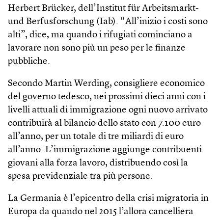
Herbert Brücker, dell’Institut für Arbeitsmarkt-
und Berfusforschung (Iab). “All’inizio i costi sono
alti”, dice, ma quando i rifugiati cominciano a
lavorare non sono più un peso per le finanze
pubbliche.
Secondo Martin Werding, consigliere economico
del governo tedesco, nei prossimi dieci anni con i
livelli attuali di immigrazione ogni nuovo arrivato
contribuirà al bilancio dello stato con 7.100 euro
all’anno, per un totale di tre miliardi di euro
all’anno. L’immigrazione aggiunge contribuenti
giovani alla forza lavoro, distribuendo così la
spesa previdenziale tra più persone.
La Germania è l’epicentro della crisi migratoria in
Europa da quando nel 2015 l’allora cancelliera