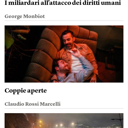
I miliardari all’attacco dei diritti umani
George Monbiot
Coppie aperte
Claudio Rossi Marcelli