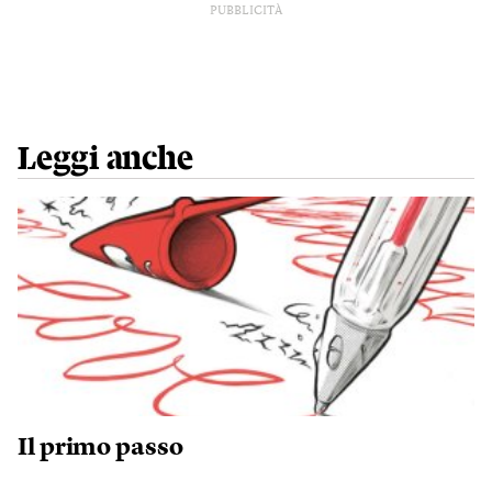
PUBBLICITÀ
Leggi anche
Il primo passo