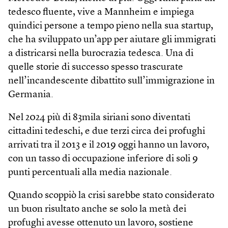
tedesco fluente, vive a Mannheim e impiega
quindici persone a tempo pieno nella sua start­up,
che ha sviluppato un’app per aiutare gli immigrati
a districarsi nella burocrazia tedesca. Una di
quelle storie di successo spesso trascurate
nell’incandescente dibattito sull’immigrazione in
Germania.
Nel 2024 più di 83mila siriani sono diventati
cittadini tedeschi, e due terzi circa dei profughi
arrivati tra il 2013 e il 2019 oggi hanno un lavoro,
con un tasso di occupazione inferiore di soli 9
punti percentuali alla media nazionale.
Quando scoppiò la crisi sarebbe stato considerato
un buon risultato anche se solo la metà dei
profughi avesse ottenuto un lavoro, sostiene