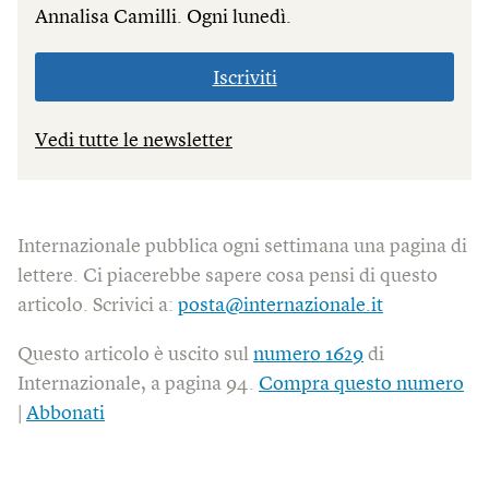
Annalisa Camilli. Ogni lunedì.
Iscriviti
Vedi tutte le newsletter
Internazionale pubblica ogni settimana una pagina di
lettere. Ci piacerebbe sapere cosa pensi di questo
articolo. Scrivici a:
posta@internazionale.it
Questo articolo è uscito sul
numero 1629
di
Internazionale, a pagina 94.
Compra questo numero
|
Abbonati