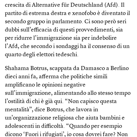
crescita di Alternative für Deutschland (Afd). Il
partito di estrema destra e xenofobo è diventato il
secondo gruppo in parlamento. Ci sono però seri
dubbi sull’efficacia di questi provvedimenti, sia
per ridurre l’immigrazione sia per indebolire
l’Afd, che secondo i sondaggi ha il consenso di un
quarto degli elettori tedeschi.
Shahama Botrus, scappata da Damasco a Berlino
dieci anni fa, afferma che politiche simili
amplificano le opinioni negative
sull’immigrazione, alimentando allo stesso tempo
l’ostilità di chi è già qui. “Non capisco questa
mentalità”, dice Botrus, che lavora in
un’organizzazione religiosa che aiuta bambini e
adolescenti in difficoltà. “Quando per esempio
dicono ‘Fuori i rifugiati’, io cosa dovrei fare? Non