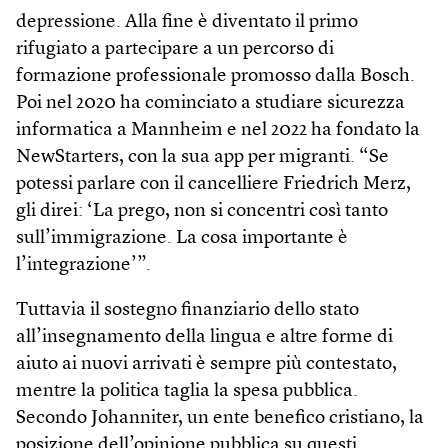
depressione. Alla fine è diventato il primo
rifugiato a partecipare a un percorso di
formazione professionale promosso dalla Bosch.
Poi nel 2020 ha cominciato a studiare sicurezza
informatica a Mannheim e nel 2022 ha fondato la
NewStarters, con la sua app per migranti. “Se
potessi parlare con il cancelliere Friedrich Merz,
gli direi: ‘La prego, non si concentri così tanto
sull’immigrazione. La cosa importante è
l’integrazione’”.
Tuttavia il sostegno finanziario dello stato
all’insegnamento della lingua e altre forme di
aiuto ai nuovi arrivati è sempre più contestato,
mentre la politica taglia la spesa pubblica.
Secondo Johanniter, un ente benefico cristiano, la
posizione dell’opinione pubblica su questi