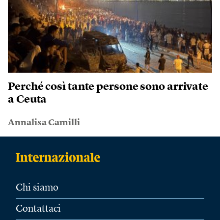
Perché così tante persone sono arrivate
a Ceuta
Annalisa Camilli
Chi siamo
Contattaci