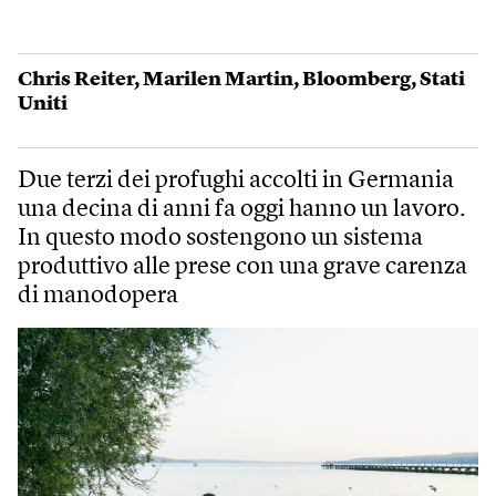
Chris Reiter
,
Marilen Martin
,
Bloomberg
,
Stati
Uniti
Due terzi dei profughi accolti in Germania
una decina di anni fa oggi hanno un lavoro.
In questo modo sostengono un sistema
produttivo alle prese con una grave carenza
di manodopera