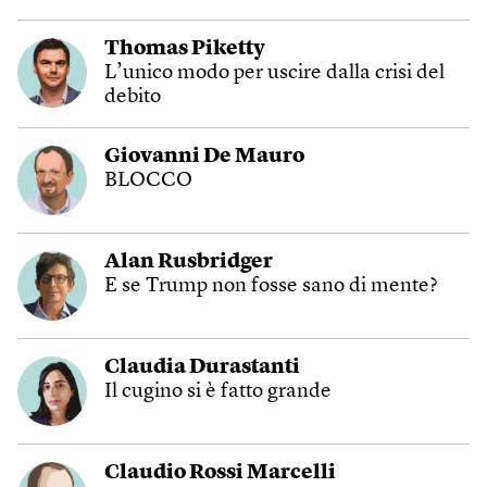
Thomas Piketty
L’unico modo per uscire dalla crisi del
debito
Giovanni De Mauro
BLOCCO
Alan Rusbridger
E se Trump non fosse sano di mente?
Claudia Durastanti
Il cugino si è fatto grande
Claudio Rossi Marcelli