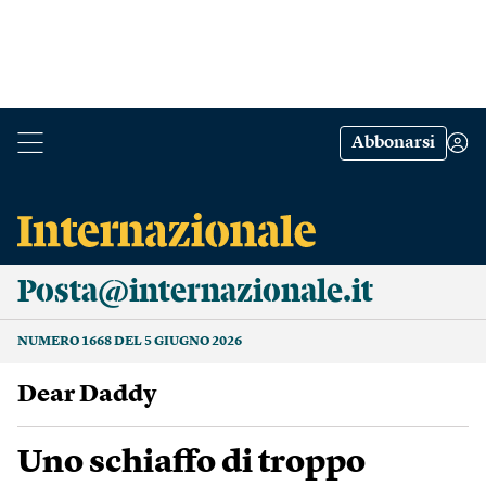
Abbonarsi
Posta@internazionale.it
NUMERO 1668 DEL 5 GIUGNO 2026
Dear Daddy
Uno schiaffo di troppo