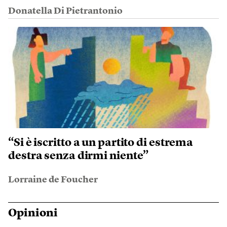
Donatella Di Pietrantonio
“Si è iscritto a un partito di estrema
destra senza dirmi niente”
Lorraine de Foucher
Opinioni