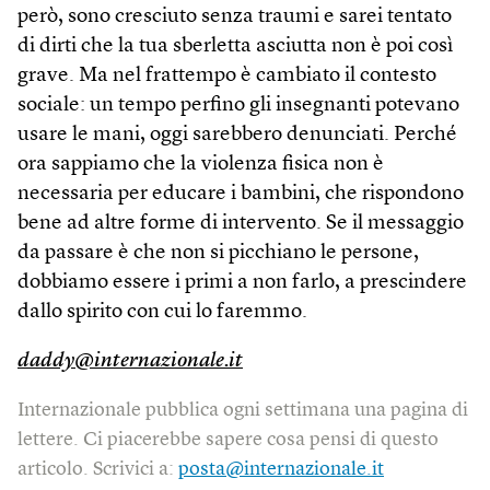
però, sono cresciuto senza traumi e sarei tentato
di dirti che la tua sberletta asciutta non è poi così
grave. Ma nel frattempo è cambiato il contesto
sociale: un tempo perfino gli insegnanti potevano
usare le mani, oggi sarebbero denunciati. Perché
ora sappiamo che la violenza fisica non è
necessaria per educare i bambini, che rispondono
bene ad altre forme di intervento. Se il messaggio
da passare è che non si picchiano le persone,
dobbiamo essere i primi a non farlo, a prescindere
dallo spirito con cui lo faremmo.
daddy@internazionale.it
Internazionale pubblica ogni settimana una pagina di
lettere. Ci piacerebbe sapere cosa pensi di questo
articolo. Scrivici a:
posta@internazionale.it