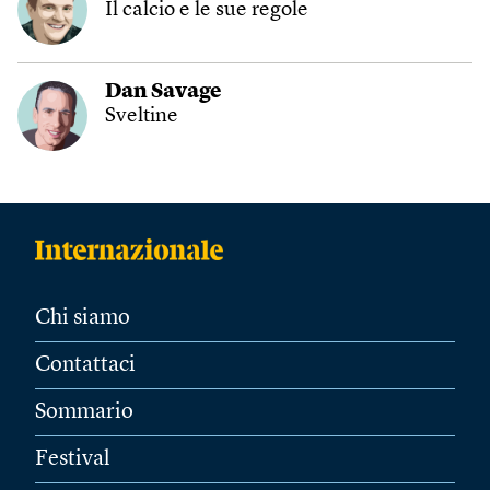
Il calcio e le sue regole
Dan Savage
Sveltine
Chi siamo
Contattaci
Sommario
Festival