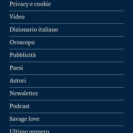
Privacy e cookie
Video
Dizionario italiano
Oroscopo
Pubblicità
Paesi
Autori
Newsletter
Podcast
Savage love
Ultimo numero