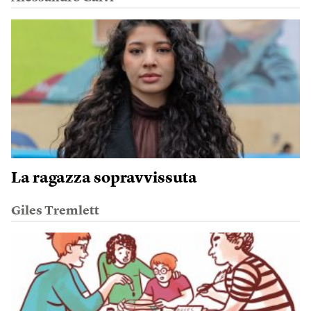
La ragazza sopravvissuta
Giles Tremlett