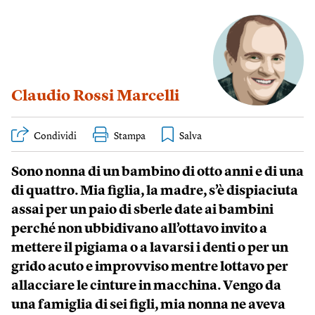
Claudio Rossi Marcelli
Condividi
Stampa
Sono nonna di un bambino di otto anni e di una
di quattro. Mia figlia, la madre, s’è dispiaciuta
assai per un paio di sberle date ai bambini
perché non ubbidivano all’ottavo invito a
mettere il pigiama o a lavarsi i denti o per un
grido acuto e improvviso mentre lottavo per
allacciare le cinture in macchina. Vengo da
una famiglia di sei figli, mia nonna ne aveva