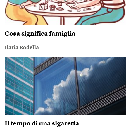
Cosa significa famiglia
Ilaria Rodella
Il tempo di una sigaretta