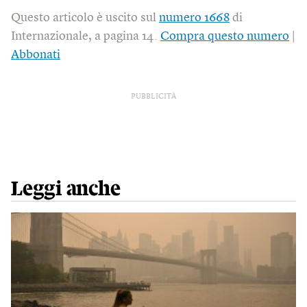
Questo articolo è uscito sul
numero 1668
di
Internazionale, a pagina 14.
Compra questo numero
|
Abbonati
PUBBLICITÀ
Leggi anche