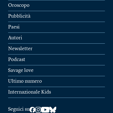
Oroscopo
Pubblicità
Paesi
Autori
Newsletter
Podcast
Savage love
Ultimo numero
Internazionale Kids
Seguici su