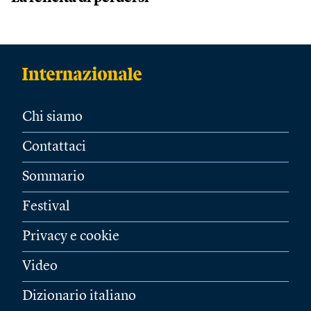
Chi siamo
Contattaci
Sommario
Festival
Privacy e cookie
Video
Dizionario italiano