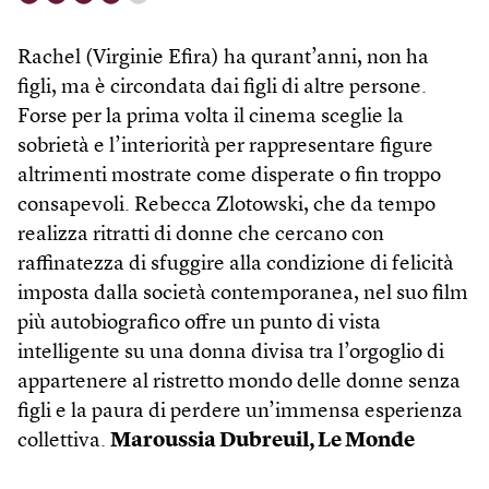
Rachel (Virginie Efira) ha qurant’anni, non ha
figli, ma è circondata dai figli di altre persone.
Forse per la prima volta il cinema sceglie la
sobrietà e l’interiorità per rappresentare figure
altrimenti mostrate come disperate o fin troppo
consapevoli. Rebecca Zlotowski, che da tempo
realizza ritratti di donne che cercano con
raffinatezza di sfuggire alla condizione di felicità
imposta dalla società contemporanea, nel suo film
più autobiografico offre un punto di vista
intelligente su una donna divisa tra l’orgoglio di
appartenere al ristretto mondo delle donne senza
figli e la paura di perdere un’immensa esperienza
collettiva.
Maroussia Dubreuil, Le Monde