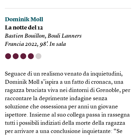
Dominik Moll
La notte del 12
Bastien Bouillon, Bouli Lanners
Francia 2022, 98’. In sala
⬤
⬤
⬤
⬤
⬤
Seguace di un realismo venato da inquietudini,
Dominik Moll s’ispira a un fatto di cronaca, una
ragazza bruciata viva nei dintorni di Grenoble, per
raccontare la deprimente indagine senza
soluzione che ossessiona per anni un giovane
ispettore. Insieme al suo collega passa in rassegna
tutti i possibili indiziati della morte della ragazza
per arrivare a una conclusione inquietante: “Se