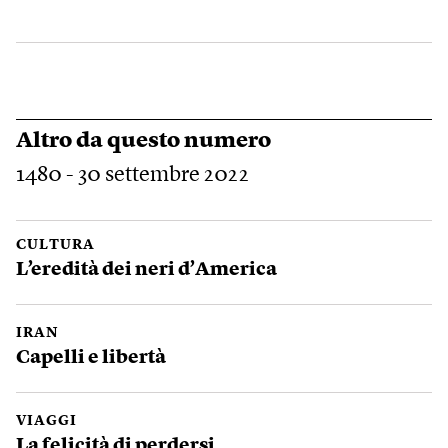
Altro da questo numero
1480 - 30 settembre 2022
CULTURA
L’eredità dei neri d’America
IRAN
Capelli e libertà
VIAGGI
La felicità di perdersi