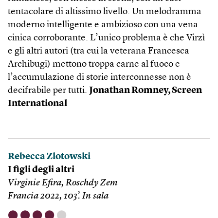
tentacolare di altissimo livello. Un melodramma
moderno intelligente e ambizioso con una vena
cinica corroborante. L’unico problema è che Virzì
e gli altri autori (tra cui la veterana Francesca
Archibugi) mettono troppa carne al fuoco e
l’accumulazione di storie interconnesse non è
decifrabile per tutti.
Jonathan Romney, Screen
International
Rebecca Zlotowski
I figli degli altri
Virginie Efira, Roschdy Zem
Francia 2022, 103’. In sala
⬤
⬤
⬤
⬤
⬤