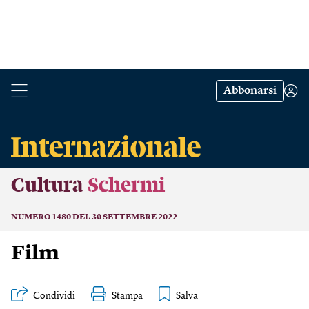
Abbonarsi
Cultura
Schermi
NUMERO 1480 DEL 30 SETTEMBRE 2022
Film
Condividi
Stampa