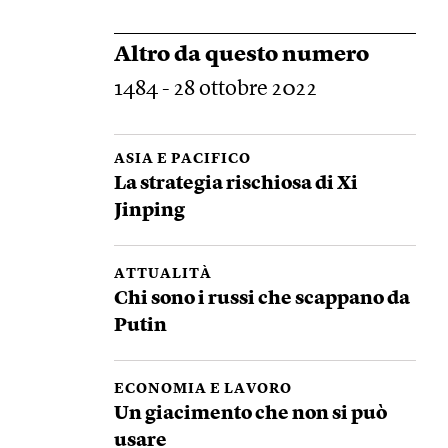
Altro da questo numero
1484 - 28 ottobre 2022
ASIA E PACIFICO
La strategia rischiosa di Xi
Jinping
ATTUALITÀ
Chi sono i russi che scappano da
Putin
ECONOMIA E LAVORO
Un giacimento che non si può
usare