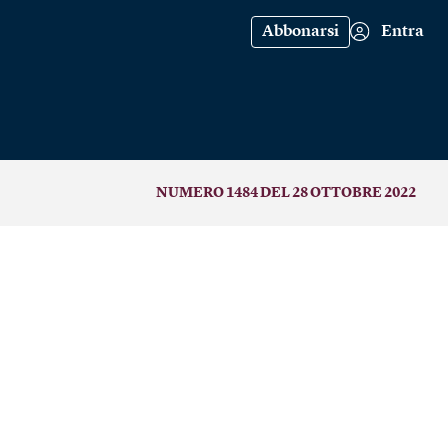
Abbonarsi
Entra
NUMERO 1484 DEL 28 OTTOBRE 2022