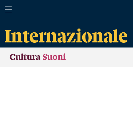
Cultura
Suoni