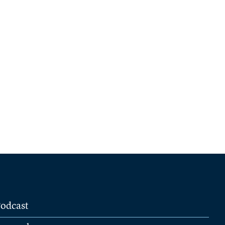
odcast