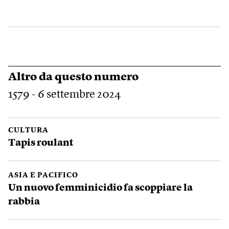
Altro da questo numero
1579 - 6 settembre 2024
CULTURA
Tapis roulant
ASIA E PACIFICO
Un nuovo femminicidio fa scoppiare la
rabbia