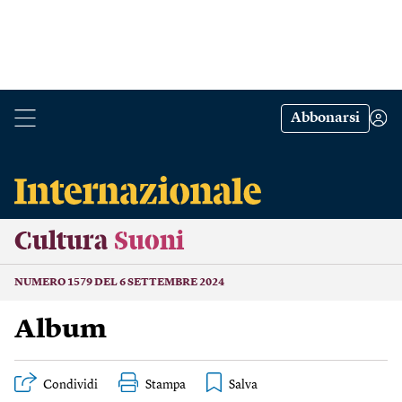
Abbonarsi
Cultura
Suoni
NUMERO 1579 DEL 6 SETTEMBRE 2024
Album
Condividi
Stampa