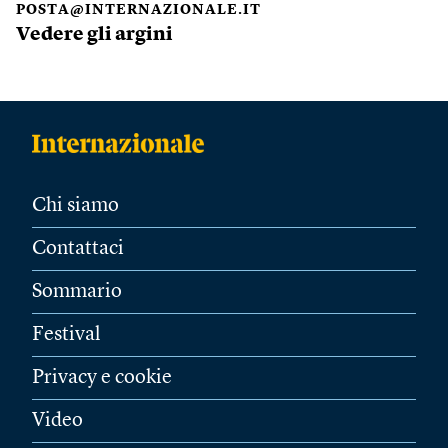
POSTA@INTERNAZIONALE.IT
Vedere gli argini
Chi siamo
Contattaci
Sommario
Festival
Privacy e cookie
Video