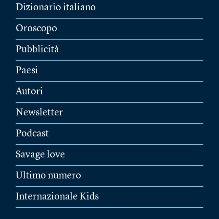
Dizionario italiano
Oroscopo
Pubblicità
Paesi
Autori
Newsletter
Podcast
Savage love
Ultimo numero
Internazionale Kids