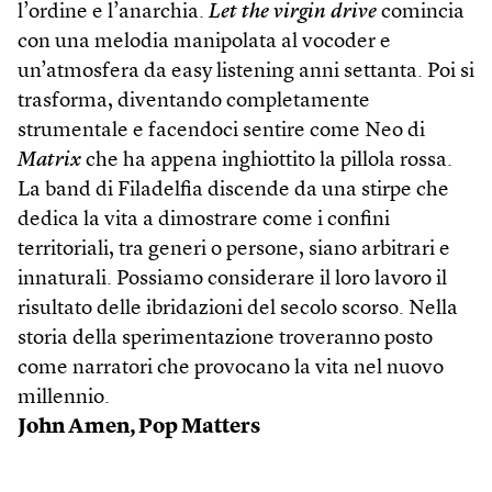
l’ordine e l’anarchia.
Let the virgin drive
comincia
con una melodia manipolata al vocoder e
un’atmosfera da easy listening anni settanta. Poi si
trasforma, diventando completamente
strumentale e facendoci sentire come Neo di
Matrix
che ha appena inghiottito la pillola rossa.
La band di Filadelfia discende da una stirpe che
dedica la vita a dimostrare come i confini
territoriali, tra generi o persone, siano arbitrari e
innaturali. Possiamo considerare il loro lavoro il
risultato delle ibridazioni del secolo scorso. Nella
storia della sperimentazione troveranno posto
come narratori che provocano la vita nel nuovo
millennio.
John Amen, Pop Matters