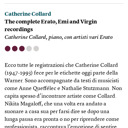
Catherine Collard
The complete Erato, Emi and Virgin
recordings
Catherine Collard, piano, con artisti vari Erato
⬤
⬤
⬤
⬤
⬤
Ecco tutte le registrazioni che Catherine Collard
(1947-1993) fece per le etichette oggi parte della
Warner. Sono accompagnate da testi di musicisti
come Anne Queffélec e Nathalie Stutzmann. Non
capita spesso d’incontrare artiste come Collard.
Nikita Magaloff, che una volta era andato a
suonare a casa sua per farsi dire se dopo una
lunga pausa era pronta o no per riprendere come
professionista, raccontava l’emozione di sentire