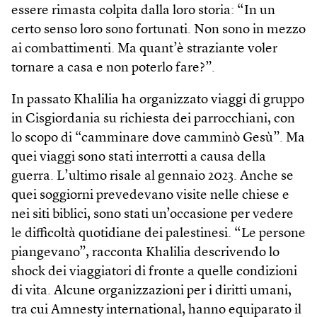
essere rimasta colpita dalla loro storia: “In un
certo senso loro sono fortunati. Non sono in mezzo
ai combattimenti. Ma quant’è straziante voler
tornare a casa e non poterlo fare?”.
In passato Khalilia ha organizzato viaggi di gruppo
in Cisgiordania su richiesta dei parrocchiani, con
lo scopo di “camminare dove camminò Gesù”. Ma
quei viaggi sono stati interrotti a causa della
guerra. L’ultimo risale al gennaio 2023. Anche se
quei soggiorni prevedevano visite nelle chiese e
nei siti biblici, sono stati un’occasione per vedere
le difficoltà quotidiane dei palestinesi. “Le persone
piangevano”, racconta Khalilia descrivendo lo
shock dei viaggiatori di fronte a quelle condizioni
di vita. Alcune organizzazioni per i diritti umani,
tra cui Amnesty international, hanno equiparato il