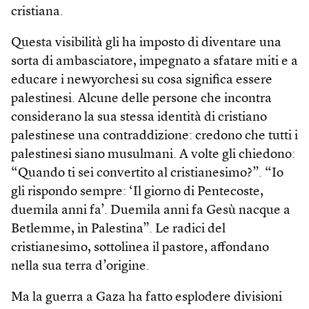
cristiana.
Questa visibilità gli ha imposto di diventare una
sorta di ambasciatore, impegnato a sfatare miti e a
educare i newyorchesi su cosa significa essere
palestinesi. Alcune delle persone che incontra
considerano la sua stessa identità di cristiano
palestinese una contraddizione: credono che tutti i
palestinesi siano musulmani. A volte gli chiedono:
“Quando ti sei convertito al cristianesimo?”. “Io
gli rispondo sempre: ‘Il giorno di Pentecoste,
duemila anni fa’. Duemila anni fa Gesù nacque a
Betlemme, in Palestina”. Le radici del
cristianesimo, sottolinea il pastore, affondano
nella sua terra d’origine.
Ma la guerra a Gaza ha fatto esplodere divisioni