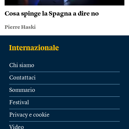
Cosa spinge la Spagna a dire no
Pierre Haski
Chi siamo
Contattaci
Sommario
Festival
Privacy e cookie
Video