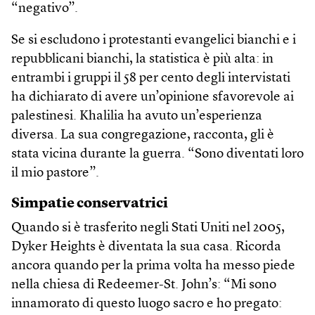
“negativo”.
Se si escludono i protestanti evangelici bianchi e i
repubblicani bianchi, la statistica è più alta: in
entrambi i gruppi il 58 per cento degli intervistati
ha dichiarato di avere un’opinione sfavorevole ai
palestinesi. Khalilia ha avuto un’esperienza
diversa. La sua congregazione, racconta, gli è
stata vicina durante la guerra. “Sono diventati loro
il mio pastore”.
Simpatie conservatrici
Quando si è trasferito negli Stati Uniti nel 2005,
Dyker Heights è diventata la sua casa. Ricorda
ancora quando per la prima volta ha messo piede
nella chiesa di Redeem­er-St. John’s: “Mi sono
innamorato di questo luogo sacro e ho pregato: