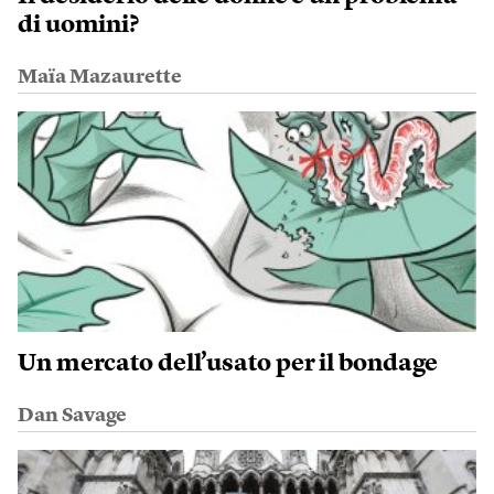
di uomini?
Maïa Mazaurette
Un mercato dell’usato per il bondage
Dan Savage