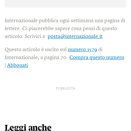
Internazionale pubblica ogni settimana una pagina di
lettere. Ci piacerebbe sapere cosa pensi di questo
articolo. Scrivici a:
posta@internazionale.it
Questo articolo è uscito sul
numero 1579
di
Internazionale, a pagina 70.
Compra questo numero
|
Abbonati
PUBBLICITÀ
Leggi anche