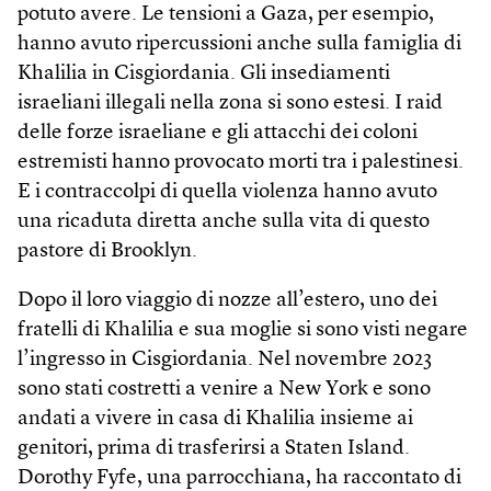
potuto avere. Le tensioni a Gaza, per esempio,
hanno avuto ripercussioni anche sulla famiglia di
Khalilia in Cisgiordania. Gli insediamenti
israeliani illegali nella zona si sono estesi. I raid
delle forze israeliane e gli attacchi dei coloni
estremisti hanno provocato morti tra i palestinesi.
E i contraccolpi di quella violenza hanno avuto
una ricaduta diretta anche sulla vita di questo
pastore di Brooklyn.
Dopo il loro viaggio di nozze all’estero, uno dei
fratelli di Khalilia e sua moglie si sono visti negare
l’ingresso in Cisgiordania. Nel novembre 2023
sono stati costretti a venire a New York e sono
andati a vivere in casa di Khalilia insieme ai
genitori, prima di trasferirsi a Staten Island.
Dorothy Fyfe, una parrocchiana, ha raccontato di