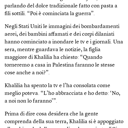
parlando del dolce tradizionale fatto con pasta a
fili sottili. “Poi è cominciata la guerra”.
Negli Stati Uniti le immagini dei bombardamenti
aerei, dei bambini affamati e dei corpi dilaniati
hanno cominciato a inondare le tv e i giornali. Una
sera, mentre guardava le notizie, la figlia
maggiore di Khalilia ha chiesto: “Quando
torneremo a casa in Palestina faranno le stesse
cose anche a noi?”.
Khalilia ha spento la tv e l’ha consolata come
meglio poteva. “L’ho abbracciata e ho detto: ‘No,
a noi non lo faranno’”.
Prima di dire cosa desidera che la gente
comprenda della sua terra, Khalilia si è appoggiato