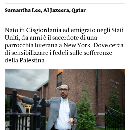
Samantha Lee
,
Al Jazeera
,
Qatar
Nato in Cisgiordania ed emigrato negli Stati
Uniti, da anni è il sacerdote di una
parrocchia luterana a New York. Dove cerca
di sensibilizzare i fedeli sulle sofferenze
della Palestina