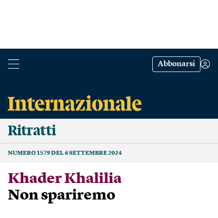
Abbonarsi
Ritratti
NUMERO 1579 DEL 6 SETTEMBRE 2024
Khader Khalilia
Non spariremo