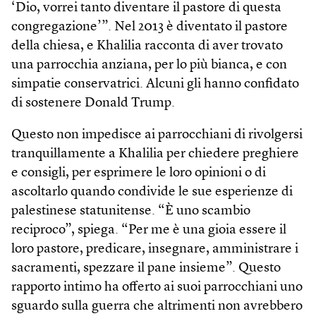
‘Dio, vorrei tanto diventare il pastore di questa
congregazione’”. Nel 2013 è diventato il pastore
della chiesa, e Khalilia racconta di aver trovato
una parrocchia anziana, per lo più bianca, e con
simpatie conservatrici. Alcuni gli hanno confidato
di sostenere Donald Trump.
Questo non impedisce ai parrocchiani di rivolgersi
tranquillamente a Khalilia per chiedere preghiere
e consigli, per esprimere le loro opinioni o di
ascoltarlo quando condivide le sue esperienze di
palestinese statunitense. “È uno scambio
reciproco”, spiega. “Per me è una gioia essere il
loro pastore, predicare, insegnare, amministrare i
sacramenti, spezzare il pane insieme”. Questo
rapporto intimo ha offerto ai suoi parrocchiani uno
sguardo sulla guerra che altrimenti non avrebbero