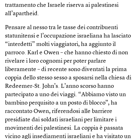
trattamento che Israele riserva ai palestinesi
all’apartheid.
Pensare al nesso tra le tasse dei contribuenti
statunitensi e l’occupazione israeliana ha lasciato
“interdetti” molti viaggiatori, ha aggiunto il
parroco. Karl e Owen – che hanno chiesto di non
rivelare i loro cognomi per poter parlare
liberamente – di recente sono diventati la prima
coppia dello stesso sesso a sposarsi nella chiesa di
Redeem­er-St. John’s. L’anno scorso hanno
partecipato a uno dei viaggi. “Abbiamo visto un
bambino perquisito a un posto di blocco”, ha
raccontato Owen, riferendosi alle barriere
presidiate dai soldati israeliani per limitare i
movimenti dei palestinesi. La coppia è passata
vicino agli insediamenti israeliani e ha visitato un