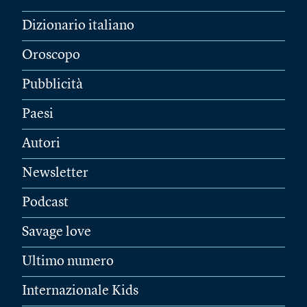
Dizionario italiano
Oroscopo
Pubblicità
Paesi
Autori
Newsletter
Podcast
Savage love
Ultimo numero
Internazionale Kids