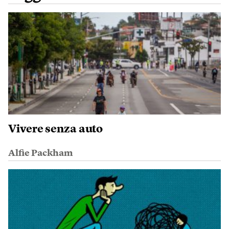
Vivere senza auto
Alfie Packham