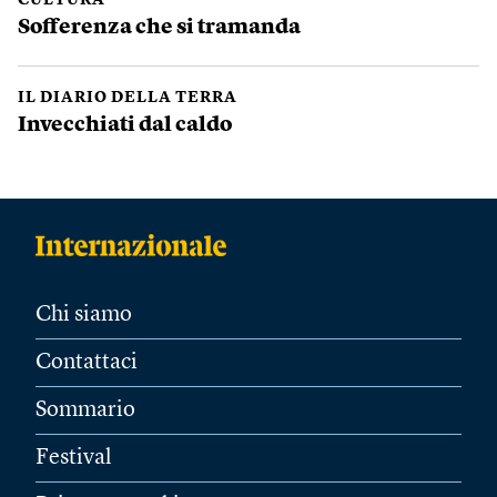
CULTURA
Sofferenza che si tramanda
IL DIARIO DELLA TERRA
Invecchiati dal caldo
Chi siamo
Contattaci
Sommario
Festival