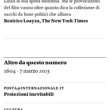
Lilian la sua sposa bambina. Ma le provocazioni
del film vanno oltre quanto dica la collezione di
sacchi da boxe politici che allinea.
Beatrice Loayza, The New York Times
Altro da questo numero
1604 - 7 marzo 2025
POSTA@INTERNAZIONALE.IT
Proiezioni inevitabili