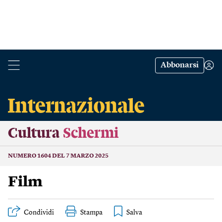
Abbonarsi
Cultura
Schermi
NUMERO 1604 DEL 7 MARZO 2025
Film
Condividi
Stampa