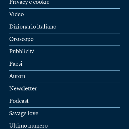
Privacy e cookie
Video
Dizionario italiano
Oroscopo
Pubblicità
Paesi
Autori
Newsletter
Podcast
Savage love
Ultimo numero